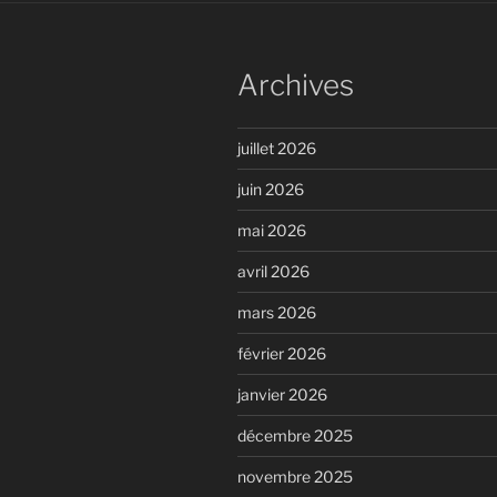
Archives
juillet 2026
juin 2026
mai 2026
avril 2026
mars 2026
février 2026
janvier 2026
décembre 2025
novembre 2025