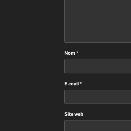
Nom
*
E-mail
*
Site web