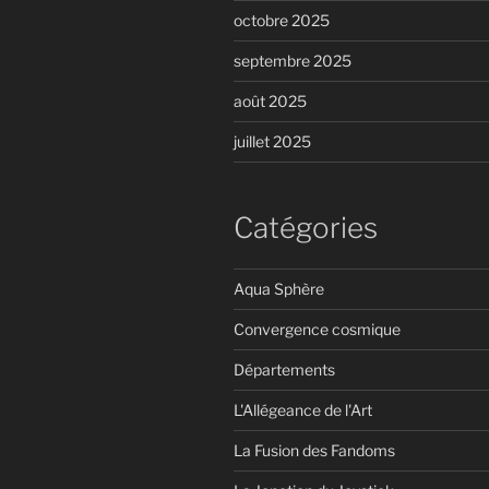
octobre 2025
septembre 2025
août 2025
juillet 2025
Catégories
Aqua Sphère
Convergence cosmique
Départements
L'Allégeance de l'Art
La Fusion des Fandoms