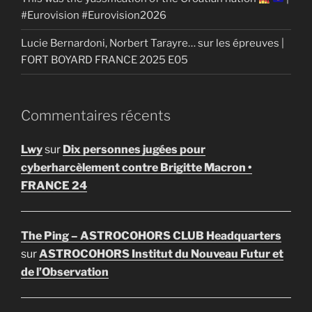
#Eurovision #Eurovision2026
Lucie Bernardoni, Norbert Tarayre… sur les épreuves |
FORT BOYARD FRANCE 2025 E05
Commentaires récents
Lwy
sur
Dix personnes jugées pour
cyberharcèlement contre Brigitte Macron •
FRANCE 24
The Ping – ASTROCOHORS CLUB Headquarters
sur
ASTROCOHORS Institut du Nouveau Futur et
de l’Observation