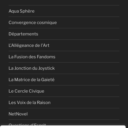
Aqua Sphère
Convergence cosmique
Départements
L'Allégeance de l'Art
La Fusion des Fandoms
La Jonction du Joystick
La Matrice de la Gaieté
Le Cercle Civique
Les Voix de la Raison
NetNovel
Questions d'Esprit