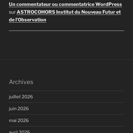
Un commentateur ou commentatrice WordPress
sur
ASTROCOHORS Institut du Nouveau Futur et
de l’Observation
Archives
juillet 2026
juin 2026
mai 2026
avril 2026