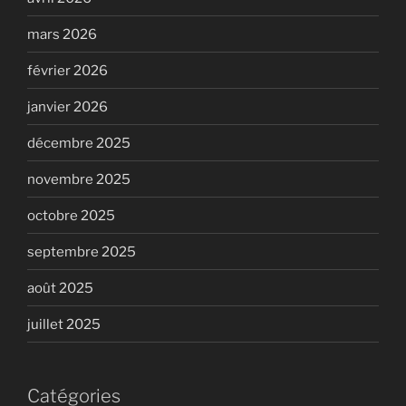
mars 2026
février 2026
janvier 2026
décembre 2025
novembre 2025
octobre 2025
septembre 2025
août 2025
juillet 2025
Catégories