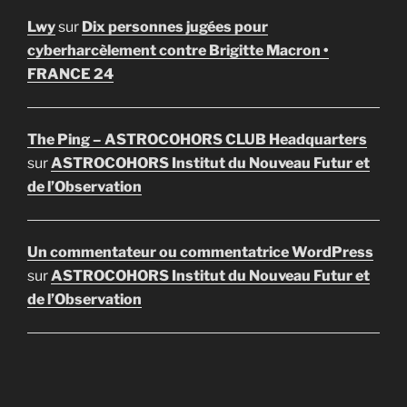
Lwy
sur
Dix personnes jugées pour
cyberharcèlement contre Brigitte Macron •
FRANCE 24
The Ping – ASTROCOHORS CLUB Headquarters
sur
ASTROCOHORS Institut du Nouveau Futur et
de l’Observation
Un commentateur ou commentatrice WordPress
sur
ASTROCOHORS Institut du Nouveau Futur et
de l’Observation