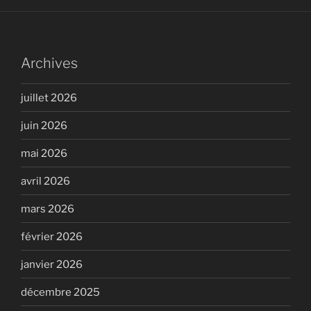
Archives
juillet 2026
juin 2026
mai 2026
avril 2026
mars 2026
février 2026
janvier 2026
décembre 2025