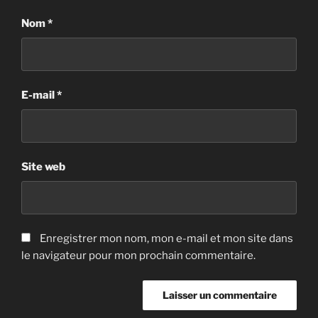
Nom
*
E-mail
*
Site web
Enregistrer mon nom, mon e-mail et mon site dans
le navigateur pour mon prochain commentaire.