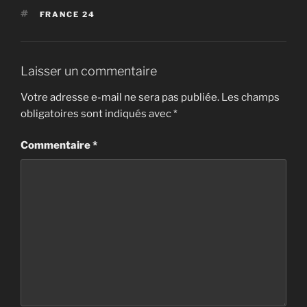
ÉTIQUETTES
FRANCE 24
Laisser un commentaire
Votre adresse e-mail ne sera pas publiée.
Les champs
obligatoires sont indiqués avec
*
Commentaire
*