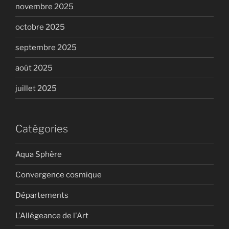
novembre 2025
octobre 2025
septembre 2025
août 2025
juillet 2025
Catégories
Aqua Sphère
Convergence cosmique
Départements
L'Allégeance de l'Art