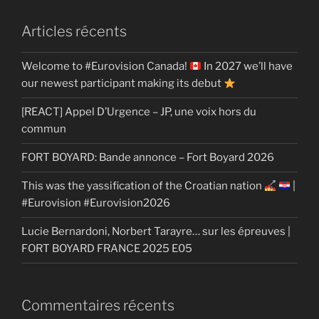
Articles récents
Welcome to #Eurovision Canada!
In 2027 we’ll have
our newest participant making its debut
[REACT] Appel D’Urgence – JP, une voix hors du
commun
FORT BOYARD: Bande annonce – Fort Boyard 2026
This was the yassification of the Croatian nation
|
#Eurovision #Eurovision2026
Lucie Bernardoni, Norbert Tarayre… sur les épreuves |
FORT BOYARD FRANCE 2025 E05
Commentaires récents