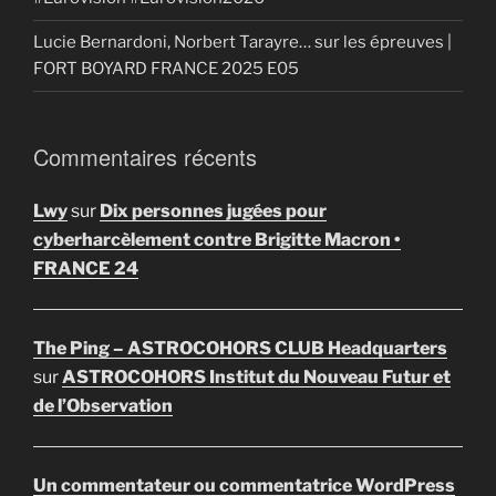
Lucie Bernardoni, Norbert Tarayre… sur les épreuves |
FORT BOYARD FRANCE 2025 E05
Commentaires récents
Lwy
sur
Dix personnes jugées pour
cyberharcèlement contre Brigitte Macron •
FRANCE 24
The Ping – ASTROCOHORS CLUB Headquarters
sur
ASTROCOHORS Institut du Nouveau Futur et
de l’Observation
Un commentateur ou commentatrice WordPress