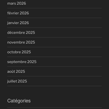
mars 2026
février 2026
janvier 2026
décembre 2025
novembre 2025
octobre 2025
septembre 2025
août 2025
juillet 2025
Catégories