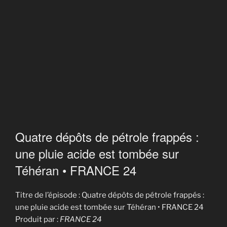
Quatre dépôts de pétrole frappés :
une pluie acide est tombée sur
Téhéran • FRANCE 24
Titre de l’épisode : Quatre dépôts de pétrole frappés :
une pluie acide est tombée sur Téhéran • FRANCE 24
Produit par :
FRANCE 24