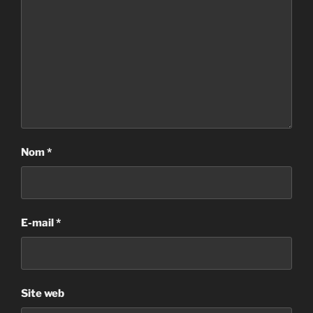
Nom
*
E-mail
*
Site web