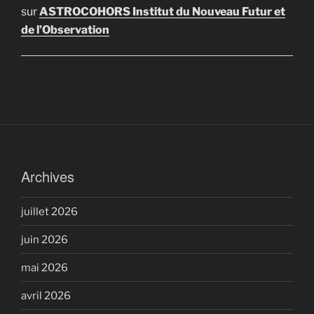
sur
ASTROCOHORS Institut du Nouveau Futur et
de l’Observation
Archives
juillet 2026
juin 2026
mai 2026
avril 2026