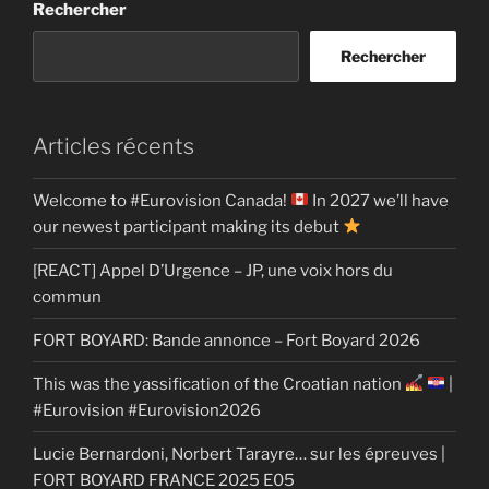
Rechercher
Rechercher
Articles récents
Welcome to #Eurovision Canada!
In 2027 we’ll have
our newest participant making its debut
[REACT] Appel D’Urgence – JP, une voix hors du
commun
FORT BOYARD: Bande annonce – Fort Boyard 2026
This was the yassification of the Croatian nation
|
#Eurovision #Eurovision2026
Lucie Bernardoni, Norbert Tarayre… sur les épreuves |
FORT BOYARD FRANCE 2025 E05