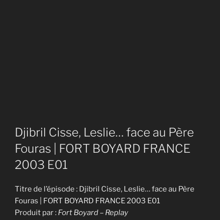
Djibril Cisse, Leslie… face au Père
Fouras | FORT BOYARD FRANCE
2003 E01
Titre de l’épisode : Djibril Cisse, Leslie… face au Père
Fouras | FORT BOYARD FRANCE 2003 E01
Produit par :
Fort Boyard – Replay