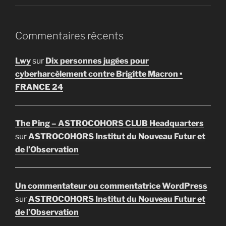
Commentaires récents
Lwy
sur
Dix personnes jugées pour
cyberharcèlement contre Brigitte Macron •
FRANCE 24
The Ping – ASTROCOHORS CLUB Headquarters
sur
ASTROCOHORS Institut du Nouveau Futur et
de l’Observation
Un commentateur ou commentatrice WordPress
sur
ASTROCOHORS Institut du Nouveau Futur et
de l’Observation