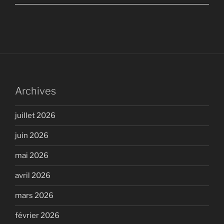
Archives
juillet 2026
juin 2026
mai 2026
avril 2026
mars 2026
février 2026