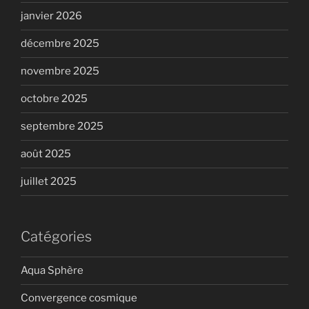
janvier 2026
décembre 2025
novembre 2025
octobre 2025
septembre 2025
août 2025
juillet 2025
Catégories
Aqua Sphère
Convergence cosmique