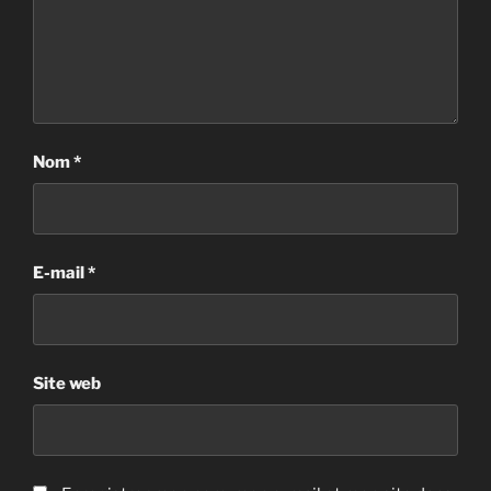
Nom
*
E-mail
*
Site web