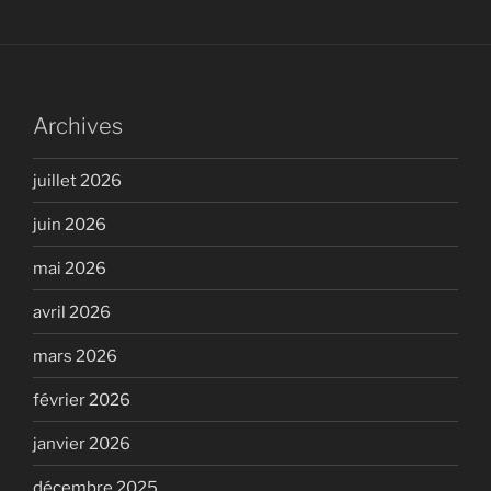
Archives
juillet 2026
juin 2026
mai 2026
avril 2026
mars 2026
février 2026
janvier 2026
décembre 2025