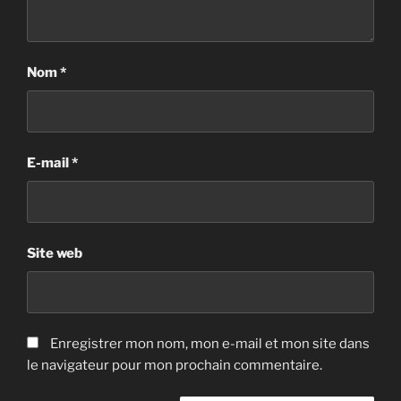
Nom
*
E-mail
*
Site web
Enregistrer mon nom, mon e-mail et mon site dans
le navigateur pour mon prochain commentaire.