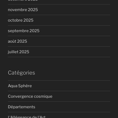
novembre 2025
octobre 2025
septembre 2025
août 2025
juillet 2025
Catégories
Aqua Sphère
Convergence cosmique
Départements
L'Allégeance de l'Art