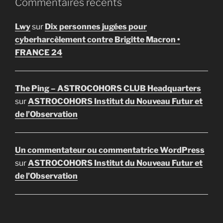
Commentaires récents
Lwy
sur
Dix personnes jugées pour
cyberharcèlement contre Brigitte Macron •
FRANCE 24
The Ping – ASTROCOHORS CLUB Headquarters
sur
ASTROCOHORS Institut du Nouveau Futur et
de l’Observation
Un commentateur ou commentatrice WordPress
sur
ASTROCOHORS Institut du Nouveau Futur et
de l’Observation