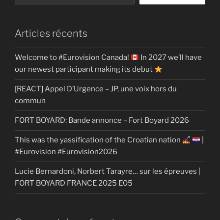
Articles récents
Welcome to #Eurovision Canada!
In 2027 we’ll have
our newest participant making its debut
[REACT] Appel D’Urgence – JP, une voix hors du
commun
FORT BOYARD: Bande annonce – Fort Boyard 2026
This was the yassification of the Croatian nation
|
#Eurovision #Eurovision2026
Lucie Bernardoni, Norbert Tarayre… sur les épreuves |
FORT BOYARD FRANCE 2025 E05