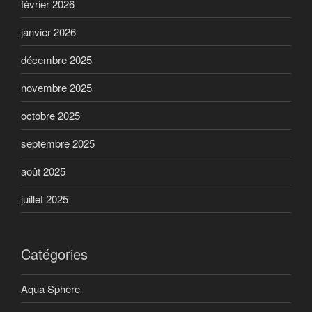
février 2026
janvier 2026
décembre 2025
novembre 2025
octobre 2025
septembre 2025
août 2025
juillet 2025
Catégories
Aqua Sphère