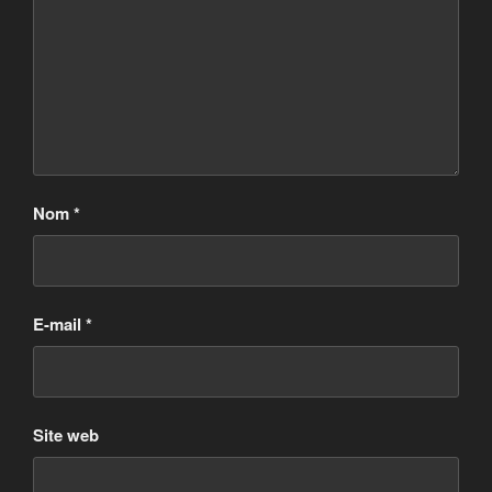
Nom
*
E-mail
*
Site web