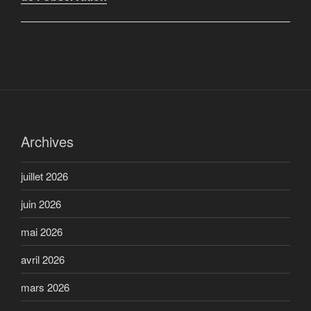
Archives
juillet 2026
juin 2026
mai 2026
avril 2026
mars 2026