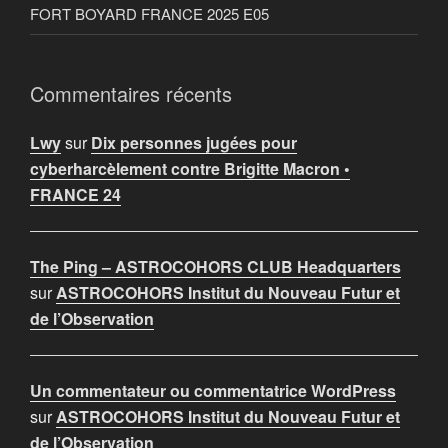
FORT BOYARD FRANCE 2025 E05
Commentaires récents
Lwy
sur
Dix personnes jugées pour
cyberharcèlement contre Brigitte Macron •
FRANCE 24
The Ping – ASTROCOHORS CLUB Headquarters
sur
ASTROCOHORS Institut du Nouveau Futur et
de l’Observation
Un commentateur ou commentatrice WordPress
sur
ASTROCOHORS Institut du Nouveau Futur et
de l’Observation