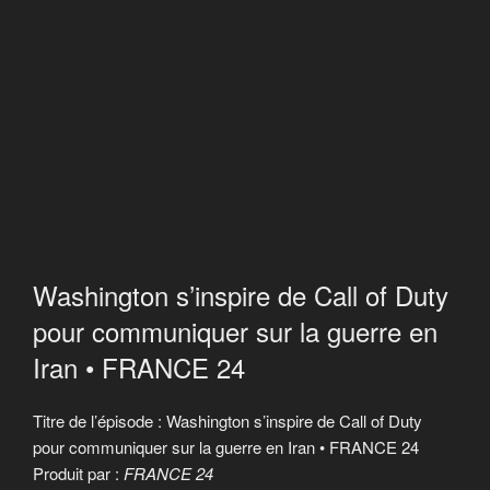
Washington s’inspire de Call of Duty
pour communiquer sur la guerre en
Iran • FRANCE 24
Titre de l’épisode : Washington s’inspire de Call of Duty
pour communiquer sur la guerre en Iran • FRANCE 24
Produit par :
FRANCE 24