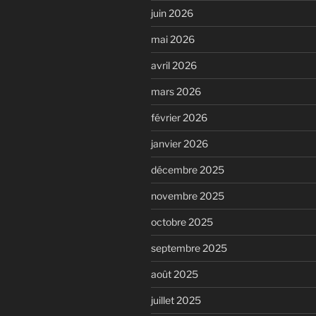
juin 2026
mai 2026
avril 2026
mars 2026
février 2026
janvier 2026
décembre 2025
novembre 2025
octobre 2025
septembre 2025
août 2025
juillet 2025