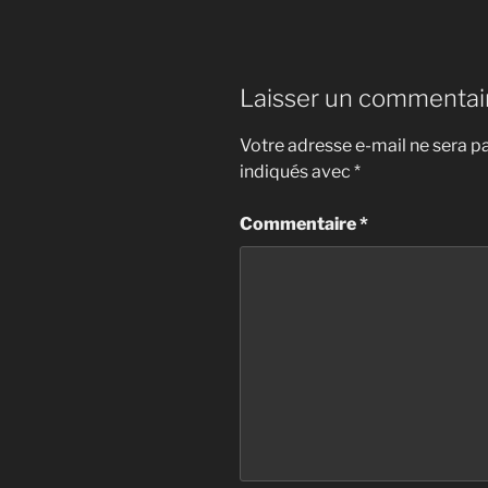
Laisser un commentai
Votre adresse e-mail ne sera pa
indiqués avec
*
Commentaire
*