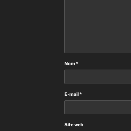
Nom
*
E-mail
*
Site web