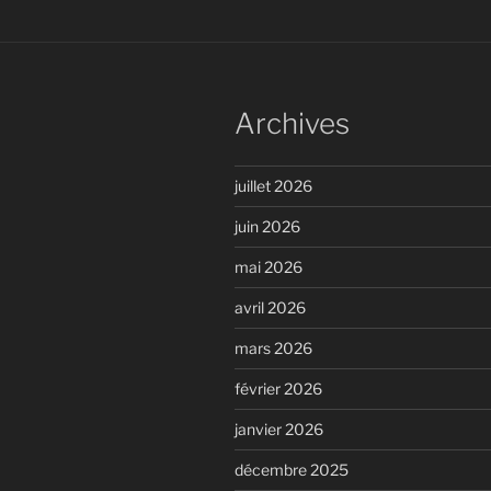
Archives
juillet 2026
juin 2026
mai 2026
avril 2026
mars 2026
février 2026
janvier 2026
décembre 2025