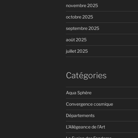
novembre 2025
octobre 2025
septembre 2025
août 2025
juillet 2025
Catégories
Aqua Sphère
Convergence cosmique
Départements
L'Allégeance de l'Art