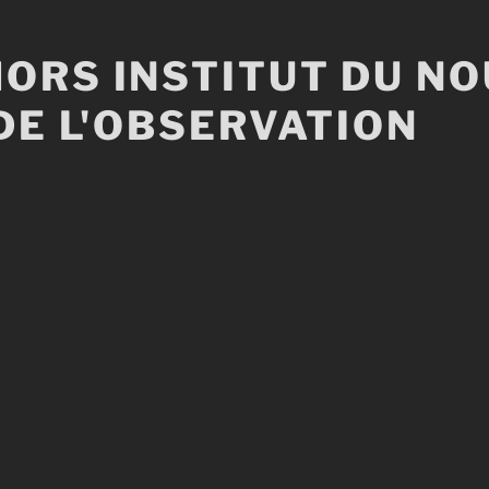
ORS INSTITUT DU N
DE L'OBSERVATION