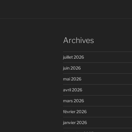
Archives
juillet 2026
juin 2026
mai 2026
avril 2026
mars 2026
février 2026
janvier 2026