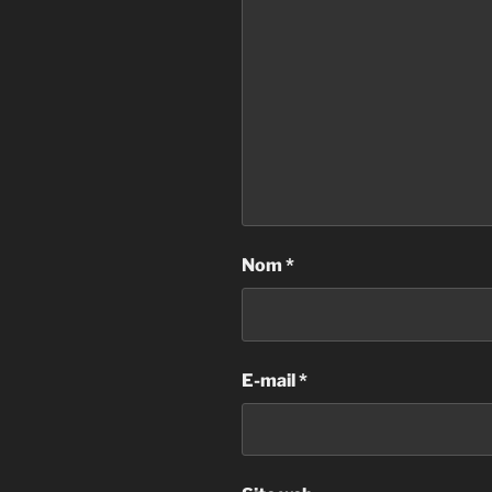
Nom
*
E-mail
*