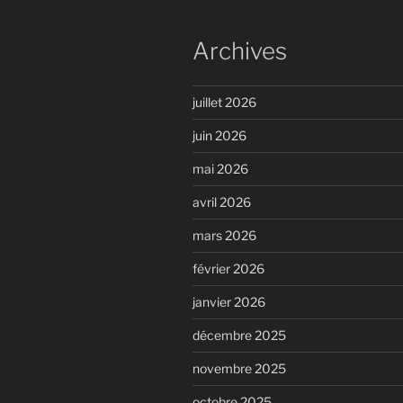
Archives
juillet 2026
juin 2026
mai 2026
avril 2026
mars 2026
février 2026
janvier 2026
décembre 2025
novembre 2025
octobre 2025