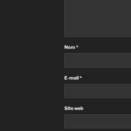
Nom
*
E-mail
*
Site web