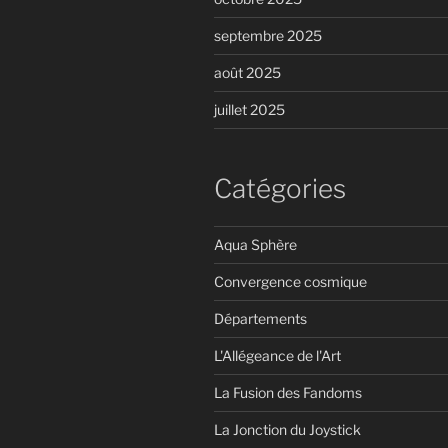
septembre 2025
août 2025
juillet 2025
Catégories
Aqua Sphère
Convergence cosmique
Départements
L'Allégeance de l'Art
La Fusion des Fandoms
La Jonction du Joystick