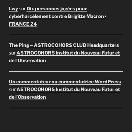
Lwy
sur
Dix personnes jugées pour
cyberharcèlement contre Brigitte Macron •
FRANCE 24
The Ping – ASTROCOHORS CLUB Headquarters
sur
ASTROCOHORS Institut du Nouveau Futur et
de l’Observation
Un commentateur ou commentatrice WordPress
sur
ASTROCOHORS Institut du Nouveau Futur et
de l’Observation