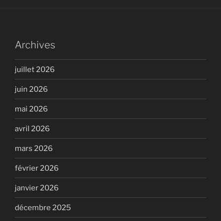
Archives
juillet 2026
juin 2026
mai 2026
avril 2026
mars 2026
février 2026
janvier 2026
décembre 2025