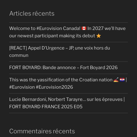
Articles récents
Welcome to #Eurovision Canada!
In 2027 we’ll have
our newest participant making its debut
[REACT] Appel D’Urgence – JP, une voix hors du
commun
FORT BOYARD: Bande annonce – Fort Boyard 2026
This was the yassification of the Croatian nation
|
#Eurovision #Eurovision2026
Lucie Bernardoni, Norbert Tarayre… sur les épreuves |
FORT BOYARD FRANCE 2025 E05
Commentaires récents