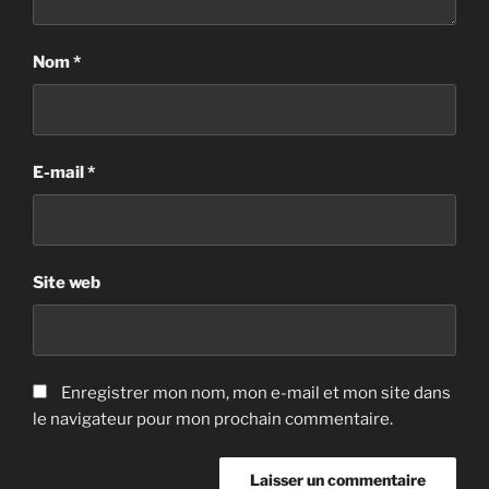
Nom
*
E-mail
*
Site web
Enregistrer mon nom, mon e-mail et mon site dans
le navigateur pour mon prochain commentaire.