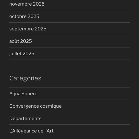
novembre 2025
octobre 2025
septembre 2025
août 2025
juillet 2025
Catégories
Aqua Sphère
Convergence cosmique
Départements
L'Allégeance de l'Art