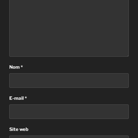
Nom
*
E-mail
*
Site web