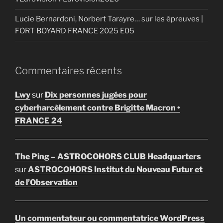
Lucie Bernardoni, Norbert Tarayre… sur les épreuves |
FORT BOYARD FRANCE 2025 E05
Commentaires récents
Lwy
sur
Dix personnes jugées pour
cyberharcèlement contre Brigitte Macron •
FRANCE 24
The Ping – ASTROCOHORS CLUB Headquarters
sur
ASTROCOHORS Institut du Nouveau Futur et
de l’Observation
Un commentateur ou commentatrice WordPress