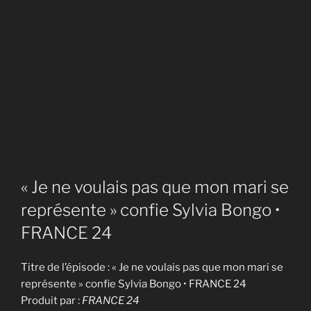
« Je ne voulais pas que mon mari se
représente » confie Sylvia Bongo •
FRANCE 24
Titre de l’épisode : « Je ne voulais pas que mon mari se
représente » confie Sylvia Bongo • FRANCE 24
Produit par :
FRANCE 24