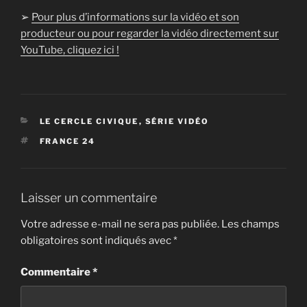
➢
Pour plus d’informations sur la vidéo et son
producteur ou pour regarder la vidéo directement sur
YouTube, cliquez ici !
CATÉGORIES
LE CERCLE CIVIQUE
,
SÉRIE VIDÉO
ÉTIQUETTES
FRANCE 24
Laisser un commentaire
Votre adresse e-mail ne sera pas publiée.
Les champs
obligatoires sont indiqués avec
*
Commentaire
*