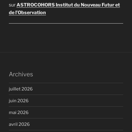
sur
ASTROCOHORS Institut du Nouveau Futur et
de l’Observation
Archives
juillet 2026
juin 2026
mai 2026
avril 2026