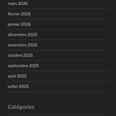
mars 2026
février 2026
janvier 2026
décembre 2025
novembre 2025
octobre 2025
septembre 2025
août 2025
juillet 2025
Catégories