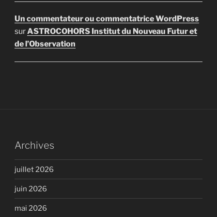
Un commentateur ou commentatrice WordPress
sur
ASTROCOHORS Institut du Nouveau Futur et
de l’Observation
Archives
juillet 2026
juin 2026
mai 2026