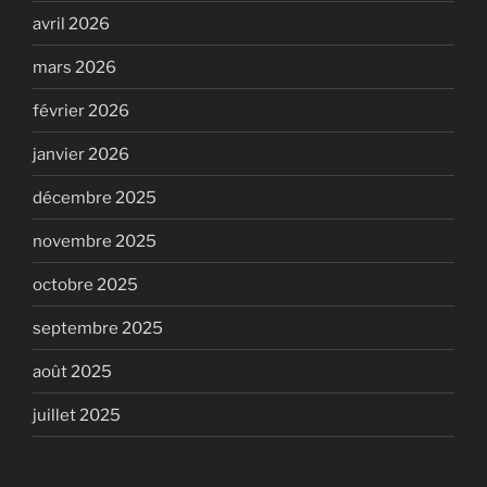
avril 2026
mars 2026
février 2026
janvier 2026
décembre 2025
novembre 2025
octobre 2025
septembre 2025
août 2025
juillet 2025