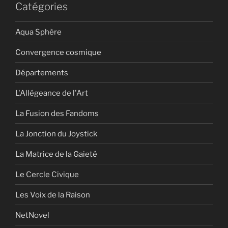
Catégories
Aqua Sphère
Convergence cosmique
Départements
L'Allégeance de l'Art
La Fusion des Fandoms
La Jonction du Joystick
La Matrice de la Gaieté
Le Cercle Civique
Les Voix de la Raison
NetNovel