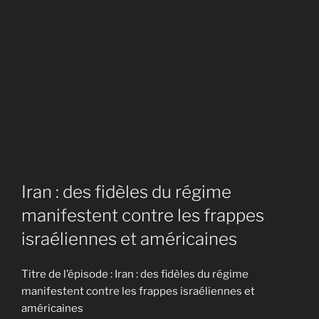
Iran : des fidèles du régime
manifestent contre les frappes
israéliennes et américaines
Titre de l’épisode : Iran : des fidèles du régime
manifestent contre les frappes israéliennes et
américaines