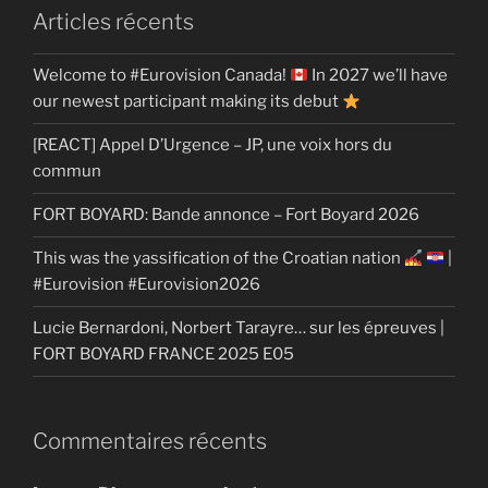
Articles récents
Welcome to #Eurovision Canada!
In 2027 we’ll have
our newest participant making its debut
[REACT] Appel D’Urgence – JP, une voix hors du
commun
FORT BOYARD: Bande annonce – Fort Boyard 2026
This was the yassification of the Croatian nation
|
#Eurovision #Eurovision2026
Lucie Bernardoni, Norbert Tarayre… sur les épreuves |
FORT BOYARD FRANCE 2025 E05
Commentaires récents