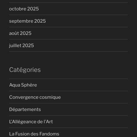
octobre 2025
septembre 2025
août 2025
juillet 2025
Catégories
Aqua Sphère
Convergence cosmique
Départements
L'Allégeance de l'Art
La Fusion des Fandoms