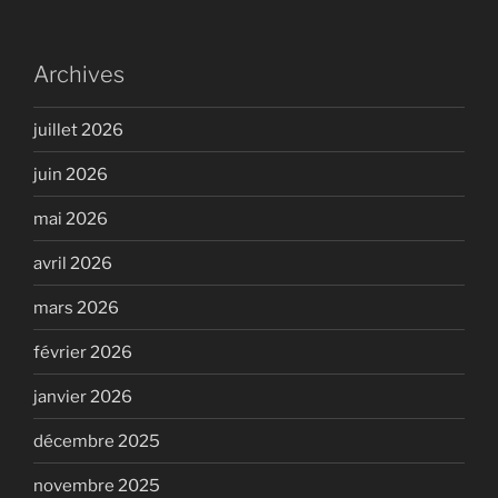
Archives
juillet 2026
juin 2026
mai 2026
avril 2026
mars 2026
février 2026
janvier 2026
décembre 2025
novembre 2025