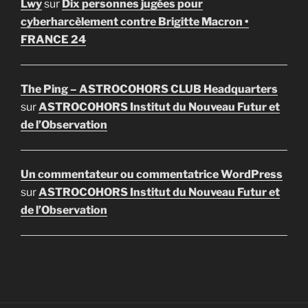
Lwy
sur
Dix personnes jugées pour
cyberharcèlement contre Brigitte Macron •
FRANCE 24
The Ping – ASTROCOHORS CLUB Headquarters
sur
ASTROCOHORS Institut du Nouveau Futur et
de l’Observation
Un commentateur ou commentatrice WordPress
sur
ASTROCOHORS Institut du Nouveau Futur et
de l’Observation