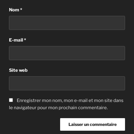
Nom
*
E-mail
*
Site web
Enregistrer mon nom, mon e-mail et mon site dans
le navigateur pour mon prochain commentaire.