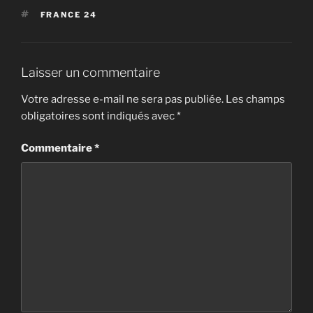
ÉTIQUETTES
FRANCE 24
Laisser un commentaire
Votre adresse e-mail ne sera pas publiée.
Les champs
obligatoires sont indiqués avec
*
Commentaire
*