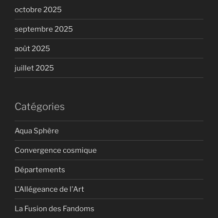
octobre 2025
septembre 2025
août 2025
juillet 2025
Catégories
Aqua Sphère
Convergence cosmique
Départements
L'Allégeance de l'Art
La Fusion des Fandoms