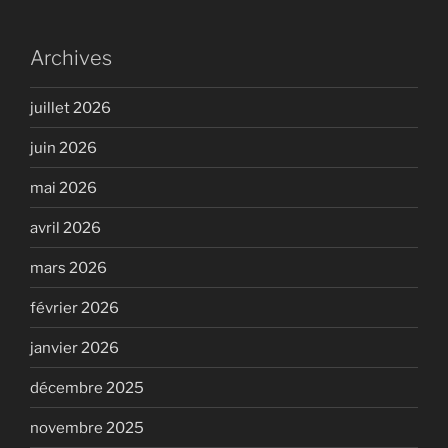
Archives
juillet 2026
juin 2026
mai 2026
avril 2026
mars 2026
février 2026
janvier 2026
décembre 2025
novembre 2025