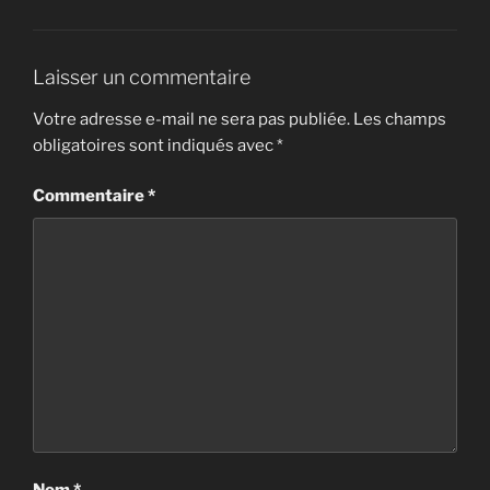
Laisser un commentaire
Votre adresse e-mail ne sera pas publiée.
Les champs
obligatoires sont indiqués avec
*
Commentaire
*