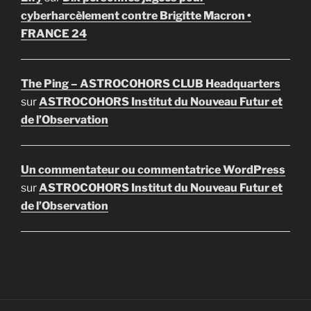
cyberharcèlement contre Brigitte Macron •
FRANCE 24
The Ping – ASTROCOHORS CLUB Headquarters
sur
ASTROCOHORS Institut du Nouveau Futur et
de l’Observation
Un commentateur ou commentatrice WordPress
sur
ASTROCOHORS Institut du Nouveau Futur et
de l’Observation