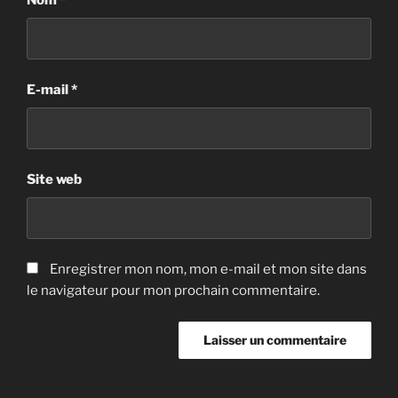
Nom
*
E-mail
*
Site web
Enregistrer mon nom, mon e-mail et mon site dans
le navigateur pour mon prochain commentaire.