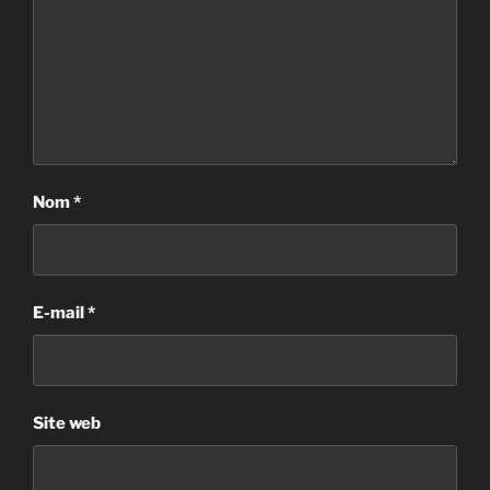
Nom
*
E-mail
*
Site web