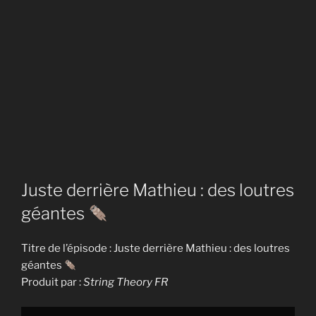
Juste derrière Mathieu : des loutres
géantes
Titre de l’épisode : Juste derrière Mathieu : des loutres
géantes
Produit par :
String Theory FR
Display