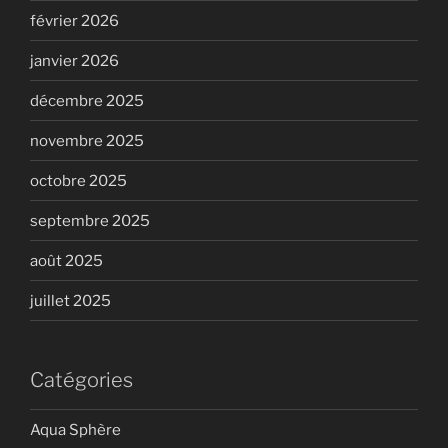
février 2026
janvier 2026
décembre 2025
novembre 2025
octobre 2025
septembre 2025
août 2025
juillet 2025
Catégories
Aqua Sphère