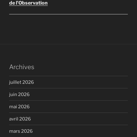
de l’Observation
Archives
juillet 2026
juin 2026
mai 2026
avril 2026
mars 2026