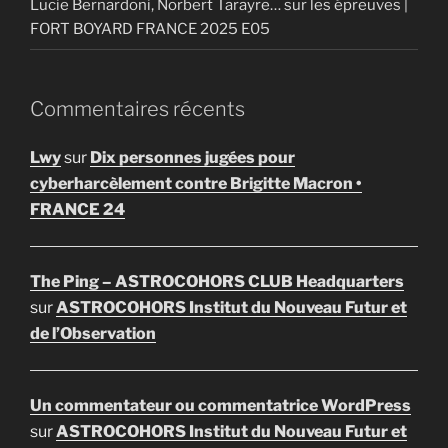
Lucie Bernardoni, Norbert Tarayre… sur les épreuves |
FORT BOYARD FRANCE 2025 E05
Commentaires récents
Lwy
sur
Dix personnes jugées pour
cyberharcèlement contre Brigitte Macron •
FRANCE 24
The Ping – ASTROCOHORS CLUB Headquarters
sur
ASTROCOHORS Institut du Nouveau Futur et
de l’Observation
Un commentateur ou commentatrice WordPress
sur
ASTROCOHORS Institut du Nouveau Futur et