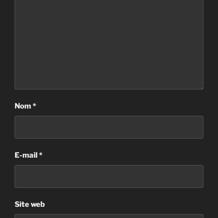
Nom
*
E-mail
*
Site web