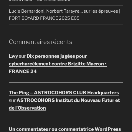
Lucie Bernardoni, Norbert Tarayre… sur les épreuves |
FORT BOYARD FRANCE 2025 E05
Commentaires récents
Lwy
sur
Dix personnes jugées pour
cyberharcèlement contre Brigitte Macron •
FRANCE 24
The Ping – ASTROCOHORS CLUB Headquarters
sur
ASTROCOHORS Institut du Nouveau Futur et
de l’Observation
Un commentateur ou commentatrice WordPress