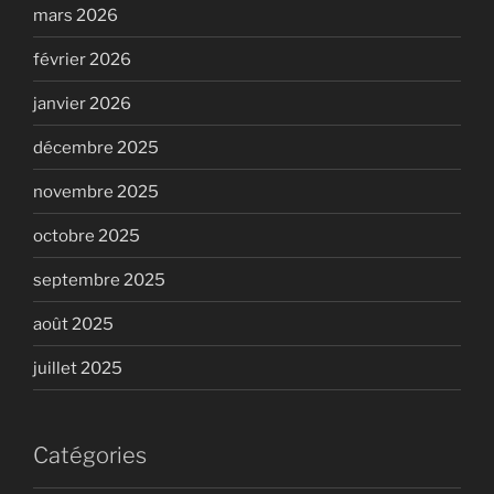
mars 2026
février 2026
janvier 2026
décembre 2025
novembre 2025
octobre 2025
septembre 2025
août 2025
juillet 2025
Catégories