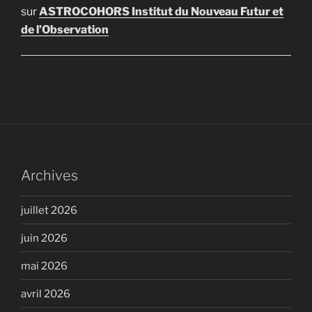
sur
ASTROCOHORS Institut du Nouveau Futur et
de l’Observation
Archives
juillet 2026
juin 2026
mai 2026
avril 2026