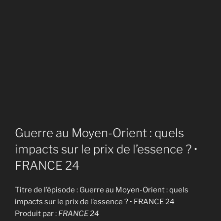
Guerre au Moyen-Orient : quels
impacts sur le prix de l’essence ? •
FRANCE 24
Titre de l’épisode : Guerre au Moyen-Orient : quels
impacts sur le prix de l’essence ? • FRANCE 24
Produit par :
FRANCE 24