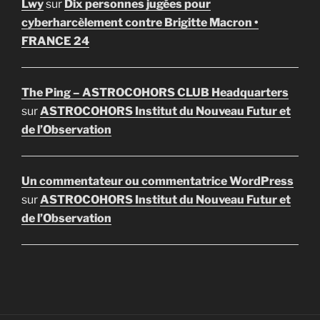
Lwy
sur
Dix personnes jugées pour
cyberharcèlement contre Brigitte Macron •
FRANCE 24
The Ping – ASTROCOHORS CLUB Headquarters
sur
ASTROCOHORS Institut du Nouveau Futur et
de l’Observation
Un commentateur ou commentatrice WordPress
sur
ASTROCOHORS Institut du Nouveau Futur et
de l’Observation