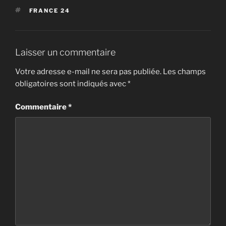
ÉTIQUETTES
FRANCE 24
Laisser un commentaire
Votre adresse e-mail ne sera pas publiée.
Les champs
obligatoires sont indiqués avec
*
Commentaire
*