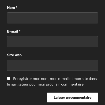
Nom
*
E-mail
*
Site web
Enregistrer mon nom, mon e-mail et mon site dans
le navigateur pour mon prochain commentaire.