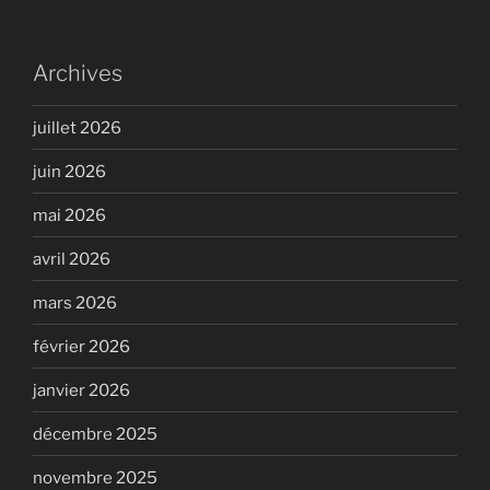
Archives
juillet 2026
juin 2026
mai 2026
avril 2026
mars 2026
février 2026
janvier 2026
décembre 2025
novembre 2025