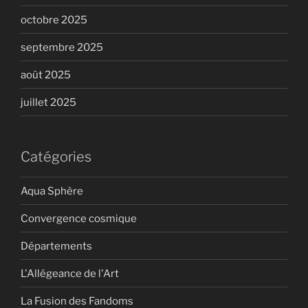
octobre 2025
septembre 2025
août 2025
juillet 2025
Catégories
Aqua Sphère
Convergence cosmique
Départements
L'Allégeance de l'Art
La Fusion des Fandoms