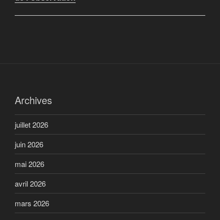
Archives
juillet 2026
juin 2026
mai 2026
avril 2026
mars 2026