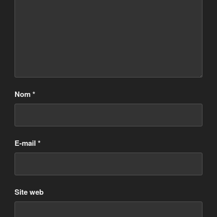
Nom
*
E-mail
*
Site web