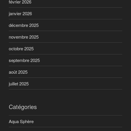
février 2026
janvier 2026
décembre 2025
novembre 2025
octobre 2025
septembre 2025
août 2025
juillet 2025
Catégories
Aqua Sphère