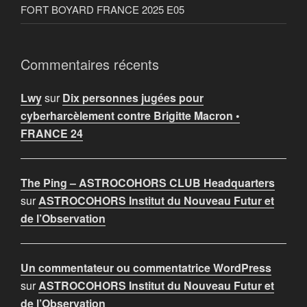
FORT BOYARD FRANCE 2025 E05
Commentaires récents
Lwy
sur
Dix personnes jugées pour
cyberharcèlement contre Brigitte Macron •
FRANCE 24
The Ping – ASTROCOHORS CLUB Headquarters
sur
ASTROCOHORS Institut du Nouveau Futur et
de l’Observation
Un commentateur ou commentatrice WordPress
sur
ASTROCOHORS Institut du Nouveau Futur et
de l’Observation