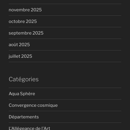
novembre 2025
octobre 2025
septembre 2025
août 2025
juillet 2025
Catégories
Aqua Sphère
Convergence cosmique
Départements
L'Allégeance de l'Art