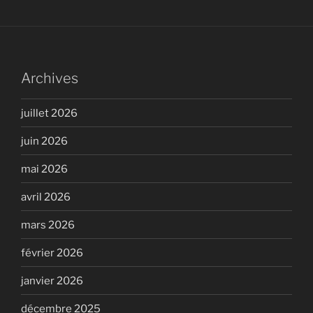
Archives
juillet 2026
juin 2026
mai 2026
avril 2026
mars 2026
février 2026
janvier 2026
décembre 2025