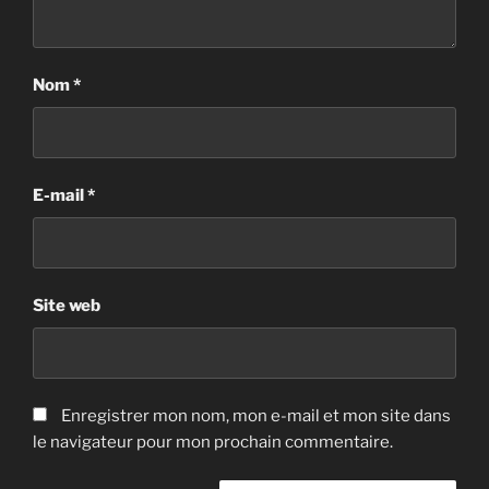
Nom
*
E-mail
*
Site web
Enregistrer mon nom, mon e-mail et mon site dans
le navigateur pour mon prochain commentaire.