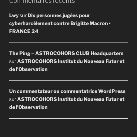
Commentaires récents
Lwy
sur
Dix personnes jugées pour
cyberharcèlement contre Brigitte Macron •
FRANCE 24
The Ping – ASTROCOHORS CLUB Headquarters
sur
ASTROCOHORS Institut du Nouveau Futur et
de l’Observation
Un commentateur ou commentatrice WordPress
sur
ASTROCOHORS Institut du Nouveau Futur et
de l’Observation