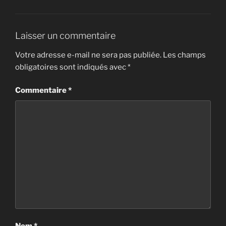
Laisser un commentaire
Votre adresse e-mail ne sera pas publiée.
Les champs
obligatoires sont indiqués avec
*
Commentaire
*