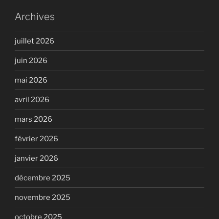
Archives
juillet 2026
juin 2026
mai 2026
avril 2026
mars 2026
février 2026
janvier 2026
décembre 2025
novembre 2025
octobre 2025