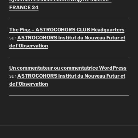
FRANCE 24
The Ping – ASTROCOHORS CLUB Headquarters
sur
ASTROCOHORS Institut du Nouveau Futur et
de l’Observation
Un commentateur ou commentatrice WordPress
sur
ASTROCOHORS Institut du Nouveau Futur et
de l’Observation