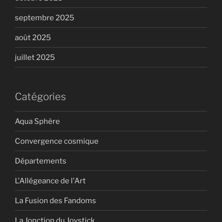
septembre 2025
août 2025
juillet 2025
Catégories
Aqua Sphère
Convergence cosmique
Départements
L'Allégeance de l'Art
La Fusion des Fandoms
La Jonction du Joystick