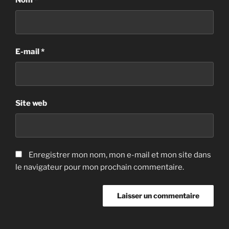
Nom
*
E-mail
*
Site web
Enregistrer mon nom, mon e-mail et mon site dans
le navigateur pour mon prochain commentaire.