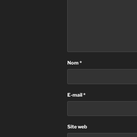
Nom
*
E-mail
*
Site web