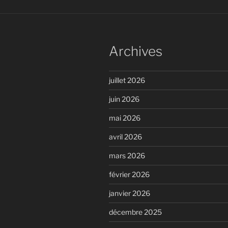
Archives
juillet 2026
juin 2026
mai 2026
avril 2026
mars 2026
février 2026
janvier 2026
décembre 2025