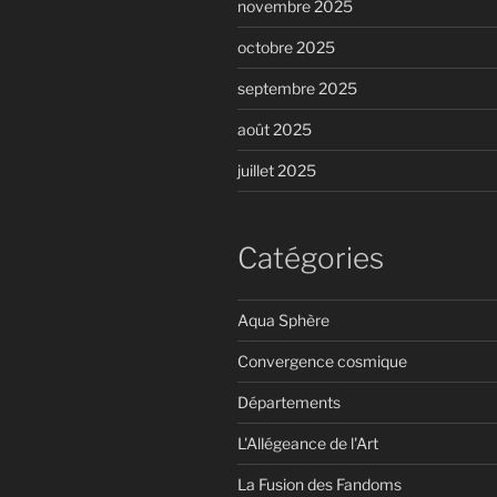
novembre 2025
octobre 2025
septembre 2025
août 2025
juillet 2025
Catégories
Aqua Sphère
Convergence cosmique
Départements
L'Allégeance de l'Art
La Fusion des Fandoms