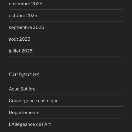
novembre 2025
octobre 2025
septembre 2025
août 2025
juillet 2025
Catégories
Aqua Sphère
Convergence cosmique
Départements
L'Allégeance de l'Art