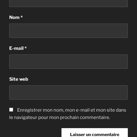
Nom
*
E-mail
*
Site web
Enregistrer mon nom, mon e-mail et mon site dans
le navigateur pour mon prochain commentaire.