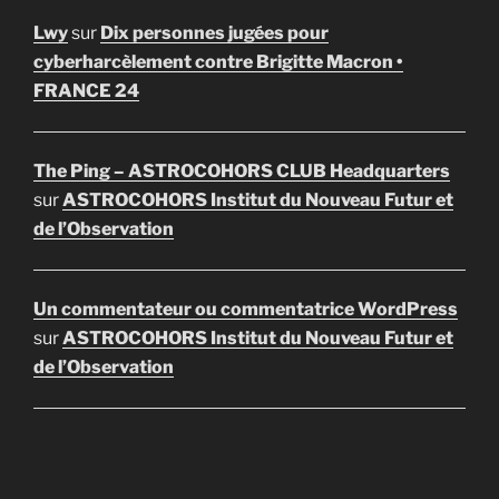
Lwy
sur
Dix personnes jugées pour
cyberharcèlement contre Brigitte Macron •
FRANCE 24
The Ping – ASTROCOHORS CLUB Headquarters
sur
ASTROCOHORS Institut du Nouveau Futur et
de l’Observation
Un commentateur ou commentatrice WordPress
sur
ASTROCOHORS Institut du Nouveau Futur et
de l’Observation