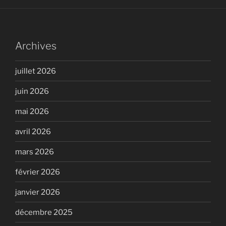
Archives
juillet 2026
juin 2026
mai 2026
avril 2026
mars 2026
février 2026
janvier 2026
décembre 2025