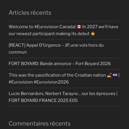
Articles récents
Welcome to #Eurovision Canada!
In 2027 we’ll have
our newest participant making its debut
[REACT] Appel D’Urgence – JP, une voix hors du
commun
FORT BOYARD: Bande annonce – Fort Boyard 2026
This was the yassification of the Croatian nation
|
#Eurovision #Eurovision2026
Lucie Bernardoni, Norbert Tarayre… sur les épreuves |
FORT BOYARD FRANCE 2025 E05
Commentaires récents