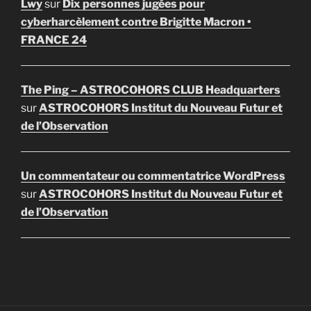
Lwy
sur
Dix personnes jugées pour
cyberharcèlement contre Brigitte Macron •
FRANCE 24
The Ping – ASTROCOHORS CLUB Headquarters
sur
ASTROCOHORS Institut du Nouveau Futur et
de l’Observation
Un commentateur ou commentatrice WordPress
sur
ASTROCOHORS Institut du Nouveau Futur et
de l’Observation