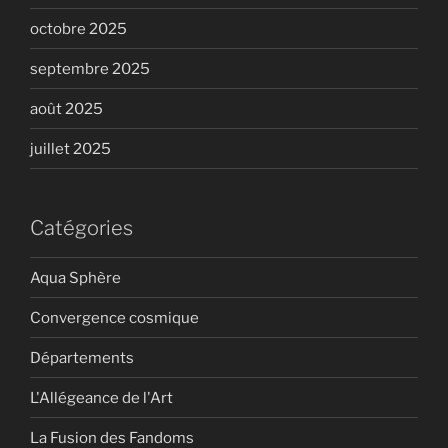
octobre 2025
septembre 2025
août 2025
juillet 2025
Catégories
Aqua Sphère
Convergence cosmique
Départements
L'Allégeance de l'Art
La Fusion des Fandoms