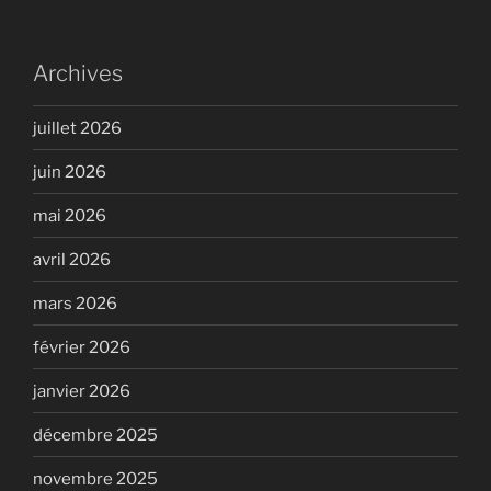
Archives
juillet 2026
juin 2026
mai 2026
avril 2026
mars 2026
février 2026
janvier 2026
décembre 2025
novembre 2025