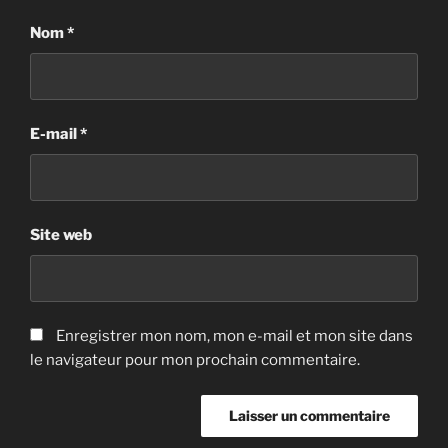
Nom
*
E-mail
*
Site web
Enregistrer mon nom, mon e-mail et mon site dans
le navigateur pour mon prochain commentaire.