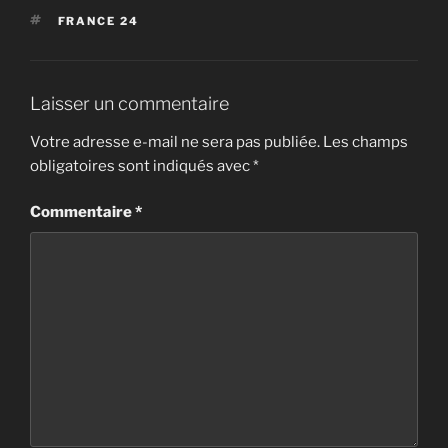
ÉTIQUETTES
FRANCE 24
Laisser un commentaire
Votre adresse e-mail ne sera pas publiée.
Les champs
obligatoires sont indiqués avec
*
Commentaire
*