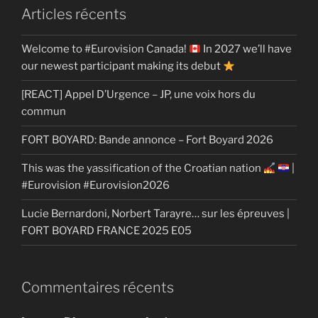
Articles récents
Welcome to #Eurovision Canada!
In 2027 we’ll have
our newest participant making its debut
[REACT] Appel D’Urgence – JP, une voix hors du
commun
FORT BOYARD: Bande annonce – Fort Boyard 2026
This was the yassification of the Croatian nation
|
#Eurovision #Eurovision2026
Lucie Bernardoni, Norbert Tarayre… sur les épreuves |
FORT BOYARD FRANCE 2025 E05
Commentaires récents