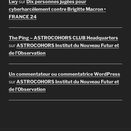
Lwy
sur
Dix personnes jugées pour
cyberharcèlement contre Brigitte Macron •
FRANCE 24
The Ping – ASTROCOHORS CLUB Headquarters
sur
ASTROCOHORS Institut du Nouveau Futur et
de l’Observation
Un commentateur ou commentatrice WordPress
sur
ASTROCOHORS Institut du Nouveau Futur et
de l’Observation