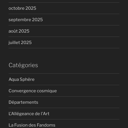
octobre 2025
septembre 2025
août 2025
juillet 2025
Catégories
Aqua Sphère
Convergence cosmique
Départements
L'Allégeance de l'Art
La Fusion des Fandoms