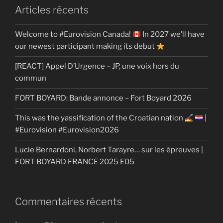
Articles récents
Welcome to #Eurovision Canada!
In 2027 we’ll have
our newest participant making its debut
[REACT] Appel D’Urgence – JP, une voix hors du
commun
FORT BOYARD: Bande annonce – Fort Boyard 2026
This was the yassification of the Croatian nation
|
#Eurovision #Eurovision2026
Lucie Bernardoni, Norbert Tarayre… sur les épreuves |
FORT BOYARD FRANCE 2025 E05
Commentaires récents