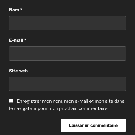
Nom
*
E-mail
*
Site web
Enregistrer mon nom, mon e-mail et mon site dans
le navigateur pour mon prochain commentaire.