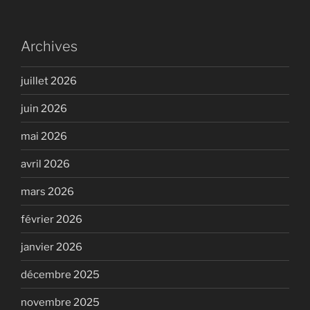
Archives
juillet 2026
juin 2026
mai 2026
avril 2026
mars 2026
février 2026
janvier 2026
décembre 2025
novembre 2025