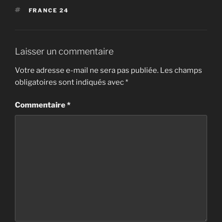
ÉTIQUETTES
FRANCE 24
Laisser un commentaire
Votre adresse e-mail ne sera pas publiée.
Les champs
obligatoires sont indiqués avec
*
Commentaire
*