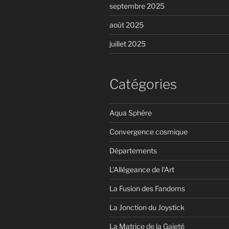
septembre 2025
août 2025
juillet 2025
Catégories
Aqua Sphère
Convergence cosmique
Départements
L'Allégeance de l'Art
La Fusion des Fandoms
La Jonction du Joystick
La Matrice de la Gaieté