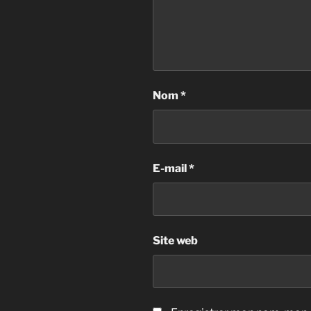
Nom
*
E-mail
*
Site web