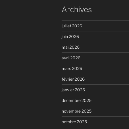
Archives
juillet 2026
juin 2026
mai 2026
avril 2026
mars 2026
février 2026
janvier 2026
décembre 2025
novembre 2025
octobre 2025