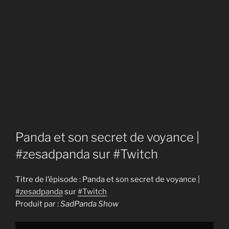
Panda et son secret de voyance |
#zesadpanda sur #Twitch
Titre de l’épisode : Panda et son secret de voyance |
#zesadpanda
sur
#Twitch
Produit par :
SadPanda Show
Display