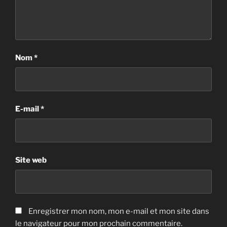
Nom
*
E-mail
*
Site web
Enregistrer mon nom, mon e-mail et mon site dans
le navigateur pour mon prochain commentaire.