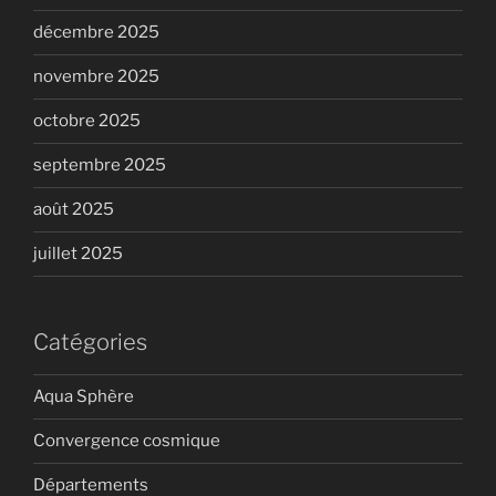
décembre 2025
novembre 2025
octobre 2025
septembre 2025
août 2025
juillet 2025
Catégories
Aqua Sphère
Convergence cosmique
Départements