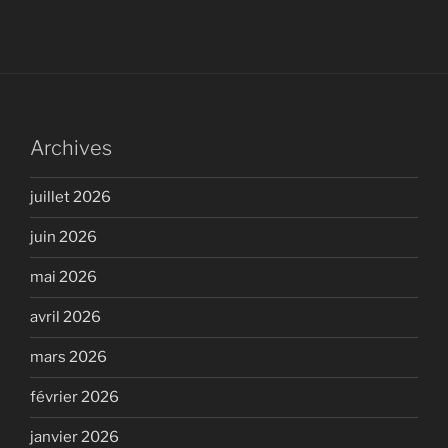
Archives
juillet 2026
juin 2026
mai 2026
avril 2026
mars 2026
février 2026
janvier 2026