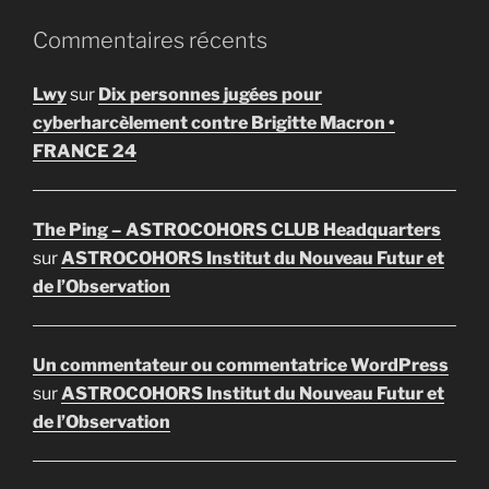
Commentaires récents
Lwy
sur
Dix personnes jugées pour
cyberharcèlement contre Brigitte Macron •
FRANCE 24
The Ping – ASTROCOHORS CLUB Headquarters
sur
ASTROCOHORS Institut du Nouveau Futur et
de l’Observation
Un commentateur ou commentatrice WordPress
sur
ASTROCOHORS Institut du Nouveau Futur et
de l’Observation