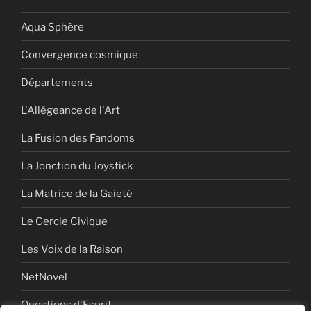
Aqua Sphère
Convergence cosmique
Départements
L'Allégeance de l'Art
La Fusion des Fandoms
La Jonction du Joystick
La Matrice de la Gaieté
Le Cercle Civique
Les Voix de la Raison
NetNovel
Questions d'Esprit