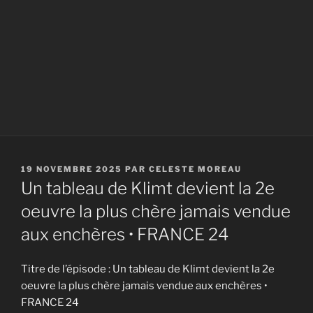
PUBLIÉ
19 NOVEMBRE 2025
PAR
CELESTE MOREAU
LE
Un tableau de Klimt devient la 2e
oeuvre la plus chère jamais vendue
aux enchères • FRANCE 24
Titre de l’épisode : Un tableau de Klimt devient la 2e
oeuvre la plus chère jamais vendue aux enchères •
FRANCE 24