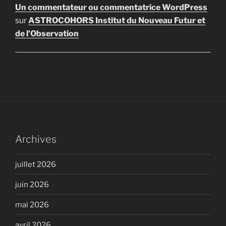
Un commentateur ou commentatrice WordPress
sur
ASTROCOHORS Institut du Nouveau Futur et
de l’Observation
Archives
juillet 2026
juin 2026
mai 2026
avril 2026