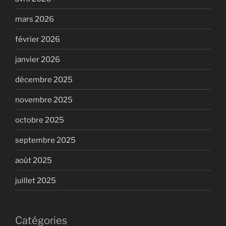
mars 2026
février 2026
janvier 2026
décembre 2025
novembre 2025
octobre 2025
septembre 2025
août 2025
juillet 2025
Catégories