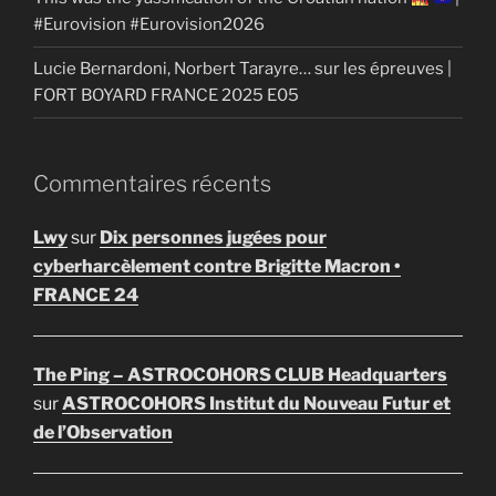
#Eurovision #Eurovision2026
Lucie Bernardoni, Norbert Tarayre… sur les épreuves |
FORT BOYARD FRANCE 2025 E05
Commentaires récents
Lwy
sur
Dix personnes jugées pour
cyberharcèlement contre Brigitte Macron •
FRANCE 24
The Ping – ASTROCOHORS CLUB Headquarters
sur
ASTROCOHORS Institut du Nouveau Futur et
de l’Observation