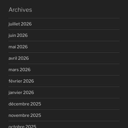
Archives
juillet 2026
juin 2026
mai 2026
avril 2026
mars 2026
février 2026
janvier 2026
décembre 2025
novembre 2025
octobre 2025