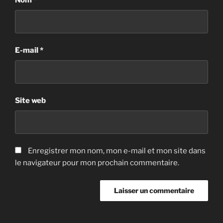
Nom
*
E-mail
*
Site web
Enregistrer mon nom, mon e-mail et mon site dans
le navigateur pour mon prochain commentaire.