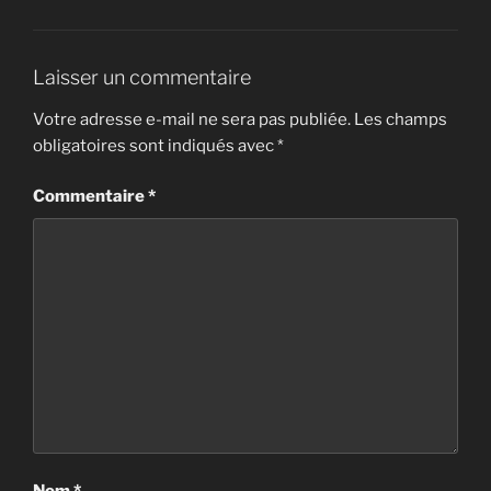
Laisser un commentaire
Votre adresse e-mail ne sera pas publiée.
Les champs
obligatoires sont indiqués avec
*
Commentaire
*