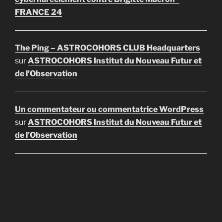
FRANCE 24
The Ping – ASTROCOHORS CLUB Headquarters
sur
ASTROCOHORS Institut du Nouveau Futur et
de l’Observation
Un commentateur ou commentatrice WordPress
sur
ASTROCOHORS Institut du Nouveau Futur et
de l’Observation