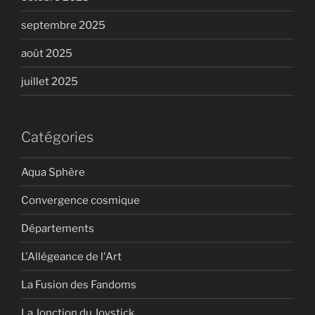
septembre 2025
août 2025
juillet 2025
Catégories
Aqua Sphère
Convergence cosmique
Départements
L'Allégeance de l'Art
La Fusion des Fandoms
La Jonction du Joystick