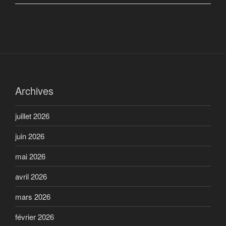
Archives
juillet 2026
juin 2026
mai 2026
avril 2026
mars 2026
février 2026