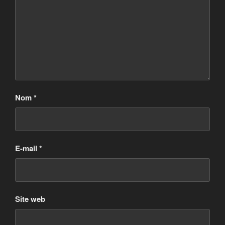
Nom
*
E-mail
*
Site web