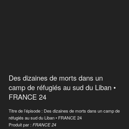
Des dizaines de morts dans un
camp de réfugiés au sud du Liban •
FRANCE 24
Titre de l’épisode : Des dizaines de morts dans un camp de
réfugiés au sud du Liban • FRANCE 24
Produit par :
FRANCE 24