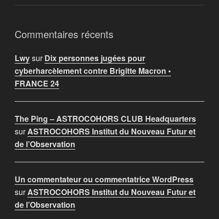
Commentaires récents
Lwy
sur
Dix personnes jugées pour
cyberharcèlement contre Brigitte Macron •
FRANCE 24
The Ping – ASTROCOHORS CLUB Headquarters
sur
ASTROCOHORS Institut du Nouveau Futur et
de l’Observation
Un commentateur ou commentatrice WordPress
sur
ASTROCOHORS Institut du Nouveau Futur et
de l’Observation