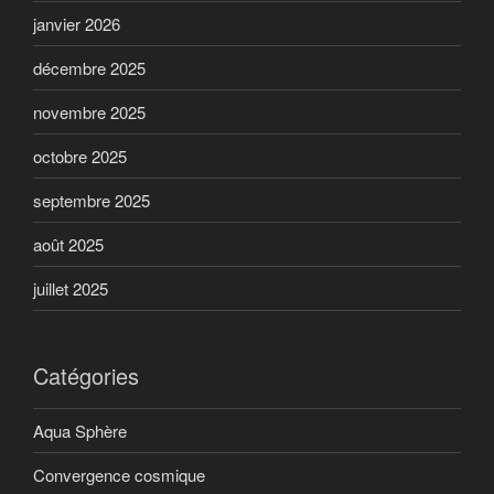
janvier 2026
décembre 2025
novembre 2025
octobre 2025
septembre 2025
août 2025
juillet 2025
Catégories
Aqua Sphère
Convergence cosmique