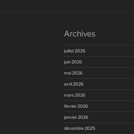
Archives
juillet 2026
juin 2026
mai 2026
avril 2026
mars 2026
février 2026
janvier 2026
décembre 2025