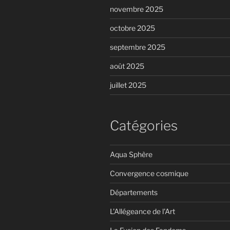
novembre 2025
octobre 2025
septembre 2025
août 2025
juillet 2025
Catégories
Aqua Sphère
Convergence cosmique
Départements
L'Allégeance de l'Art