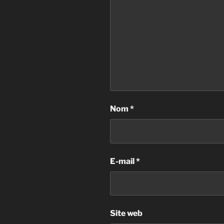
Nom
*
E-mail
*
Site web