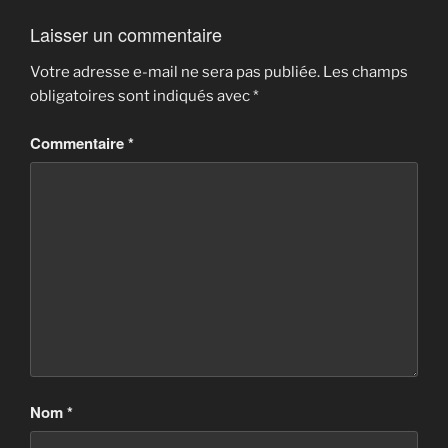
Laisser un commentaire
Votre adresse e-mail ne sera pas publiée.
Les champs
obligatoires sont indiqués avec
*
Commentaire
*
Nom
*