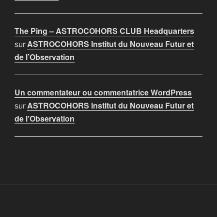
The Ping – ASTROCOHORS CLUB Headquarters
ASTROCOHORS Institut du Nouveau Futur et
sur
de l’Observation
Un commentateur ou commentatrice WordPress
ASTROCOHORS Institut du Nouveau Futur et
sur
de l’Observation