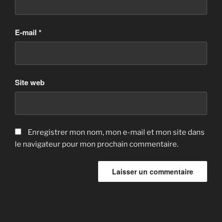
E-mail
*
Site web
Enregistrer mon nom, mon e-mail et mon site dans
le navigateur pour mon prochain commentaire.