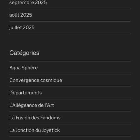
septembre 2025
août 2025
juillet 2025
Catégories
Aqua Sphère
Convergence cosmique
Départements
L'Allégeance de l'Art
La Fusion des Fandoms
La Jonction du Joystick