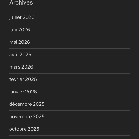
Archives
juillet 2026
juin 2026
mai 2026
avril 2026
mars 2026
février 2026
janvier 2026
décembre 2025
novembre 2025
octobre 2025