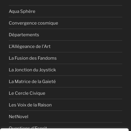
Aqua Sphère
Convergence cosmique
Départements
L'Allégeance de l'Art
La Fusion des Fandoms
La Jonction du Joystick
La Matrice de la Gaieté
Le Cercle Civique
Les Voix de la Raison
NetNovel
Questions d'Esprit