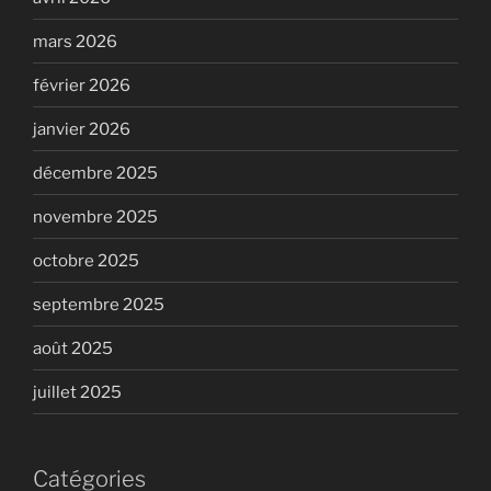
mars 2026
février 2026
janvier 2026
décembre 2025
novembre 2025
octobre 2025
septembre 2025
août 2025
juillet 2025
Catégories