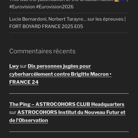
#Eurovision #Eurovision2026
Lucie Bernardoni, Norbert Tarayre… sur les épreuves |
FORT BOYARD FRANCE 2025 E05
Commentaires récents
Lwy
sur
Dix personnes jugées pour
cyberharcèlement contre Brigitte Macron •
FRANCE 24
The Ping – ASTROCOHORS CLUB Headquarters
sur
ASTROCOHORS Institut du Nouveau Futur et
de l’Observation