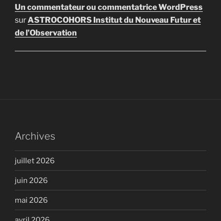
Un commentateur ou commentatrice WordPress
sur
ASTROCOHORS Institut du Nouveau Futur et
de l’Observation
Archives
juillet 2026
juin 2026
mai 2026
avril 2026