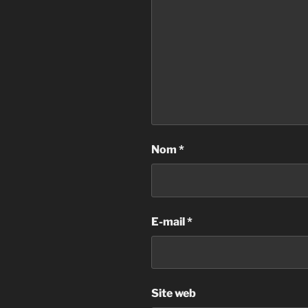
Nom
*
E-mail
*
Site web