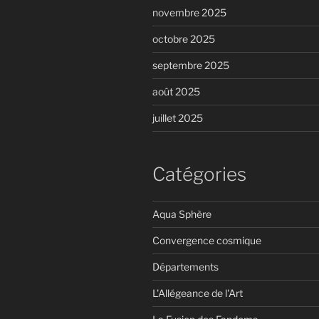
novembre 2025
octobre 2025
septembre 2025
août 2025
juillet 2025
Catégories
Aqua Sphère
Convergence cosmique
Départements
L'Allégeance de l'Art