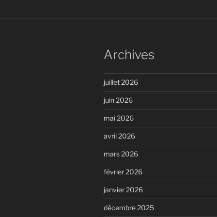
Archives
juillet 2026
juin 2026
mai 2026
avril 2026
mars 2026
février 2026
janvier 2026
décembre 2025