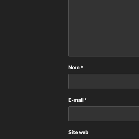
Nom
*
E-mail
*
Site web