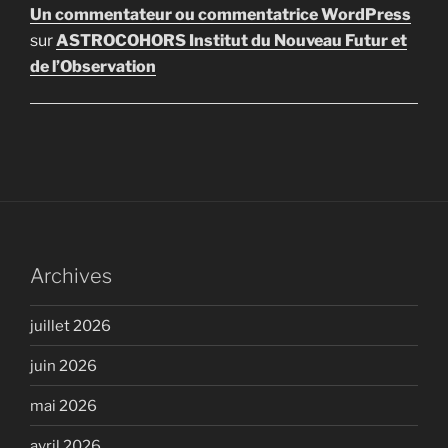
Un commentateur ou commentatrice WordPress
sur
ASTROCOHORS Institut du Nouveau Futur et
de l’Observation
Archives
juillet 2026
juin 2026
mai 2026
avril 2026