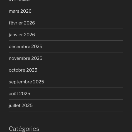
mars 2026
février 2026
janvier 2026
décembre 2025
novembre 2025
octobre 2025
septembre 2025
août 2025
juillet 2025
Catégories