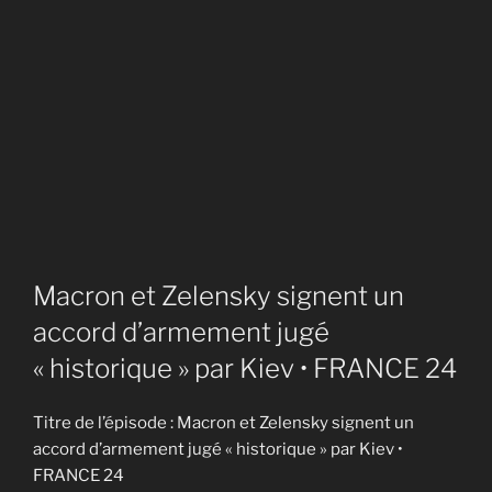
Macron et Zelensky signent un
accord d’armement jugé
« historique » par Kiev • FRANCE 24
Titre de l’épisode : Macron et Zelensky signent un
accord d’armement jugé « historique » par Kiev •
FRANCE 24