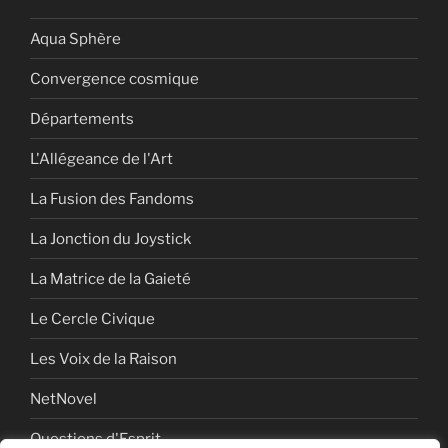
Aqua Sphère
Convergence cosmique
Départements
L'Allégeance de l'Art
La Fusion des Fandoms
La Jonction du Joystick
La Matrice de la Gaieté
Le Cercle Civique
Les Voix de la Raison
NetNovel
Questions d'Esprit