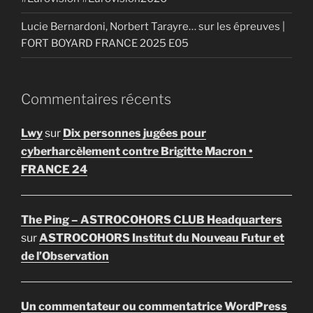
Lucie Bernardoni, Norbert Tarayre… sur les épreuves |
FORT BOYARD FRANCE 2025 E05
Commentaires récents
Lwy
sur
Dix personnes jugées pour
cyberharcèlement contre Brigitte Macron •
FRANCE 24
The Ping – ASTROCOHORS CLUB Headquarters
sur
ASTROCOHORS Institut du Nouveau Futur et
de l’Observation
Un commentateur ou commentatrice WordPress