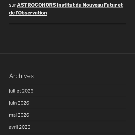
sur
ASTROCOHORS Institut du Nouveau Futur et
de l’Observation
Archives
juillet 2026
juin 2026
mai 2026
avril 2026