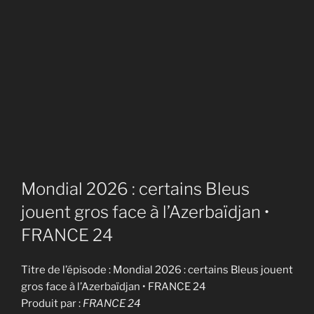
Mondial 2026 : certains Bleus
jouent gros face à l’Azerbaïdjan •
FRANCE 24
Titre de l’épisode : Mondial 2026 : certains Bleus jouent
gros face à l’Azerbaïdjan • FRANCE 24
Produit par :
FRANCE 24