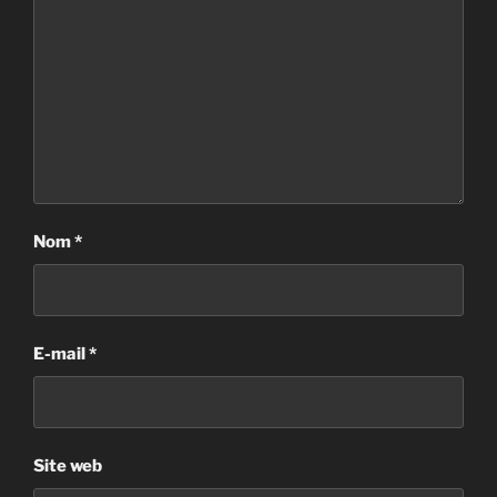
Nom
*
E-mail
*
Site web