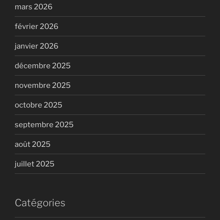
mars 2026
février 2026
janvier 2026
décembre 2025
novembre 2025
octobre 2025
septembre 2025
août 2025
juillet 2025
Catégories