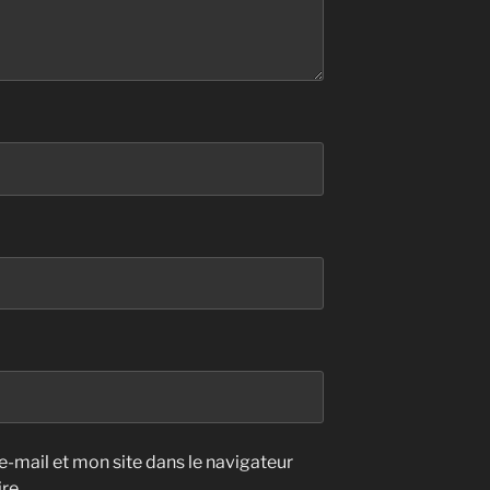
-mail et mon site dans le navigateur
re.