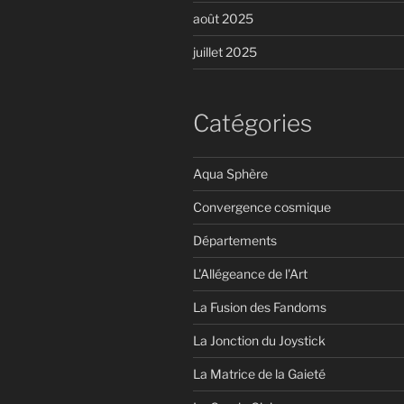
août 2025
juillet 2025
Catégories
Aqua Sphère
Convergence cosmique
Départements
L'Allégeance de l'Art
La Fusion des Fandoms
La Jonction du Joystick
La Matrice de la Gaieté