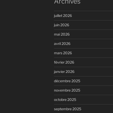
Archives
juillet 2026
juin 2026
mai 2026
avril 2026
mars 2026
février 2026
janvier 2026
décembre 2025
novembre 2025
octobre 2025
septembre 2025