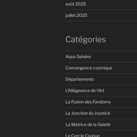
août 2025
juillet 2025
Catégories
Aqua Sphère
Convergence cosmique
Départements
L'Allégeance de l'Art
La Fusion des Fandoms
La Jonction du Joystick
La Matrice de la Gaieté
Le Cercle Civique