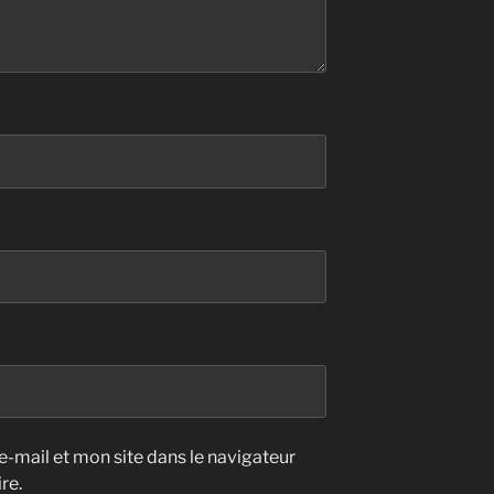
-mail et mon site dans le navigateur
re.