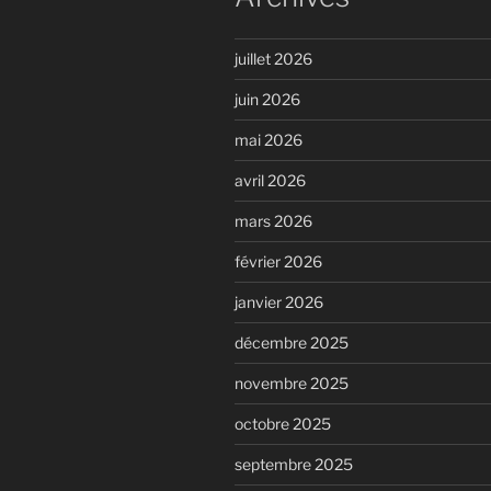
juillet 2026
juin 2026
mai 2026
avril 2026
mars 2026
février 2026
janvier 2026
décembre 2025
novembre 2025
octobre 2025
septembre 2025