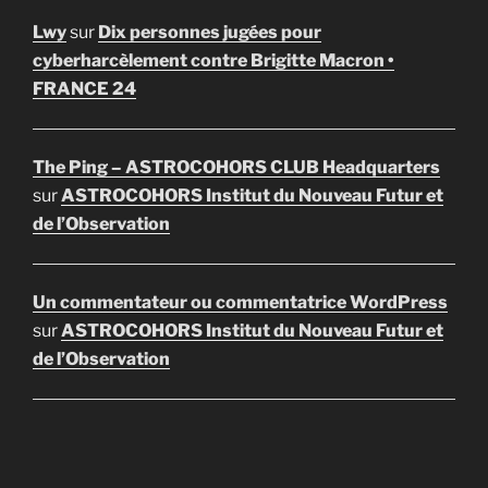
Lwy
sur
Dix personnes jugées pour
cyberharcèlement contre Brigitte Macron •
FRANCE 24
The Ping – ASTROCOHORS CLUB Headquarters
sur
ASTROCOHORS Institut du Nouveau Futur et
de l’Observation
Un commentateur ou commentatrice WordPress
sur
ASTROCOHORS Institut du Nouveau Futur et
de l’Observation