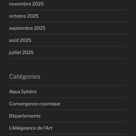
novembre 2025
octobre 2025
septembre 2025
août 2025
juillet 2025
Catégories
Aqua Sphère
Convergence cosmique
Départements
L'Allégeance de l'Art