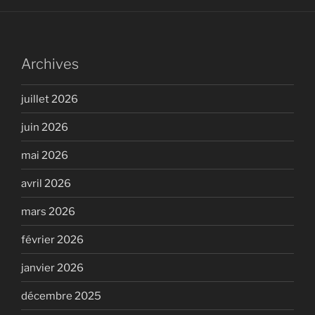
Archives
juillet 2026
juin 2026
mai 2026
avril 2026
mars 2026
février 2026
janvier 2026
décembre 2025