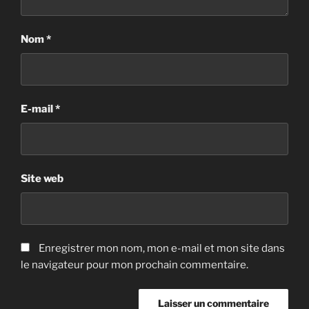
Nom
*
E-mail
*
Site web
Enregistrer mon nom, mon e-mail et mon site dans
le navigateur pour mon prochain commentaire.