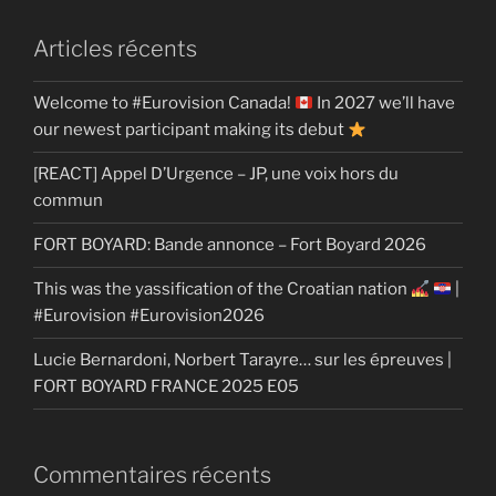
Articles récents
Welcome to #Eurovision Canada!
In 2027 we’ll have
our newest participant making its debut
[REACT] Appel D’Urgence – JP, une voix hors du
commun
FORT BOYARD: Bande annonce – Fort Boyard 2026
This was the yassification of the Croatian nation
|
#Eurovision #Eurovision2026
Lucie Bernardoni, Norbert Tarayre… sur les épreuves |
FORT BOYARD FRANCE 2025 E05
Commentaires récents