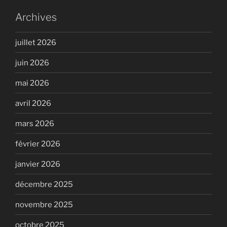
Archives
juillet 2026
juin 2026
mai 2026
avril 2026
mars 2026
février 2026
janvier 2026
décembre 2025
novembre 2025
octobre 2025