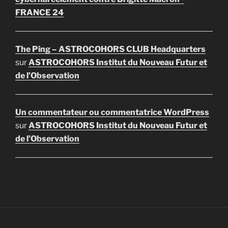
FRANCE 24
The Ping – ASTROCOHORS CLUB Headquarters
sur
ASTROCOHORS Institut du Nouveau Futur et
de l’Observation
Un commentateur ou commentatrice WordPress
sur
ASTROCOHORS Institut du Nouveau Futur et
de l’Observation