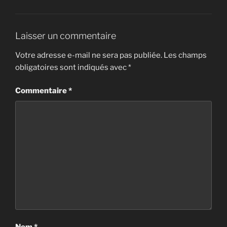
Laisser un commentaire
Votre adresse e-mail ne sera pas publiée.
Les champs
obligatoires sont indiqués avec
*
Commentaire
*