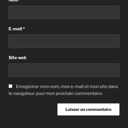
Nom
*
E-mail
*
Site web
Enregistrer mon nom, mon e-mail et mon site dans
le navigateur pour mon prochain commentaire.