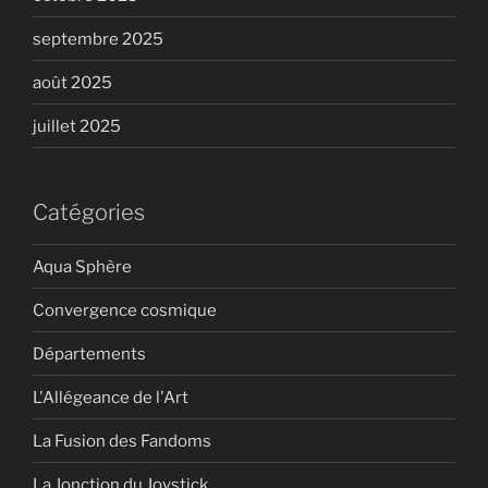
septembre 2025
août 2025
juillet 2025
Catégories
Aqua Sphère
Convergence cosmique
Départements
L'Allégeance de l'Art
La Fusion des Fandoms
La Jonction du Joystick