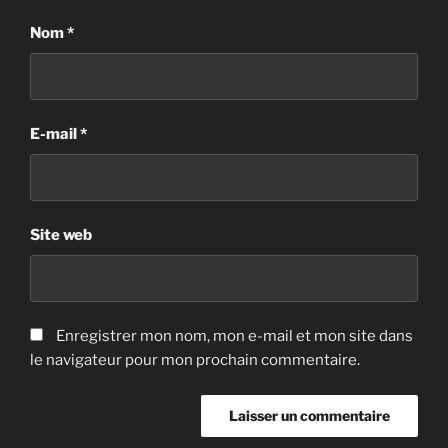
Nom
*
E-mail
*
Site web
Enregistrer mon nom, mon e-mail et mon site dans
le navigateur pour mon prochain commentaire.