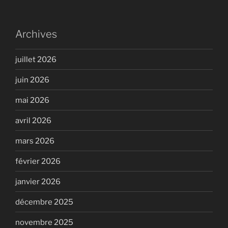
Archives
juillet 2026
juin 2026
mai 2026
avril 2026
mars 2026
février 2026
janvier 2026
décembre 2025
novembre 2025