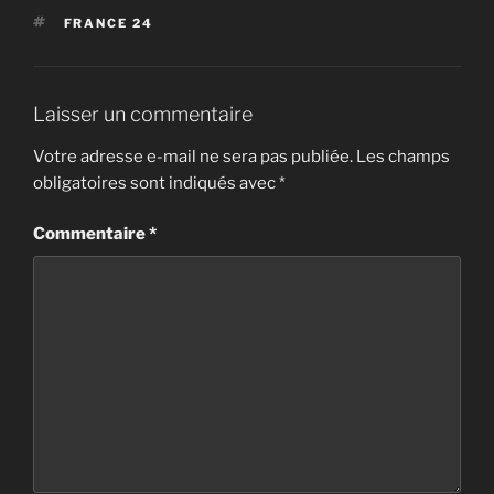
ÉTIQUETTES
FRANCE 24
Laisser un commentaire
Votre adresse e-mail ne sera pas publiée.
Les champs
obligatoires sont indiqués avec
*
Commentaire
*