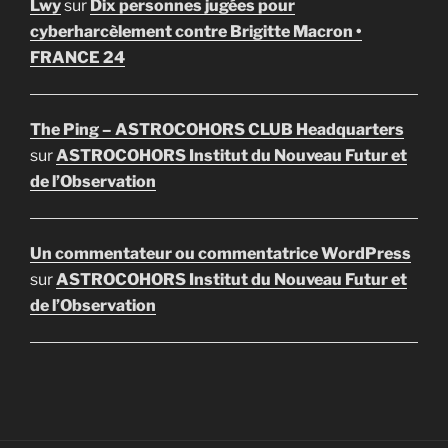
Lwy
sur
Dix personnes jugées pour
cyberharcèlement contre Brigitte Macron •
FRANCE 24
The Ping – ASTROCOHORS CLUB Headquarters
sur
ASTROCOHORS Institut du Nouveau Futur et
de l’Observation
Un commentateur ou commentatrice WordPress
sur
ASTROCOHORS Institut du Nouveau Futur et
de l’Observation