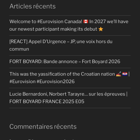
Articles récents
Welcome to #Eurovision Canada!
In 2027 we’ll have
our newest participant making its debut
[REACT] Appel D’Urgence – JP, une voix hors du
commun
FORT BOYARD: Bande annonce – Fort Boyard 2026
This was the yassification of the Croatian nation
|
#Eurovision #Eurovision2026
Lucie Bernardoni, Norbert Tarayre… sur les épreuves |
FORT BOYARD FRANCE 2025 E05
Commentaires récents