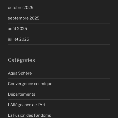
octobre 2025
septembre 2025
août 2025
juillet 2025
Catégories
Aqua Sphère
Convergence cosmique
Départements
L'Allégeance de l'Art
La Fusion des Fandoms