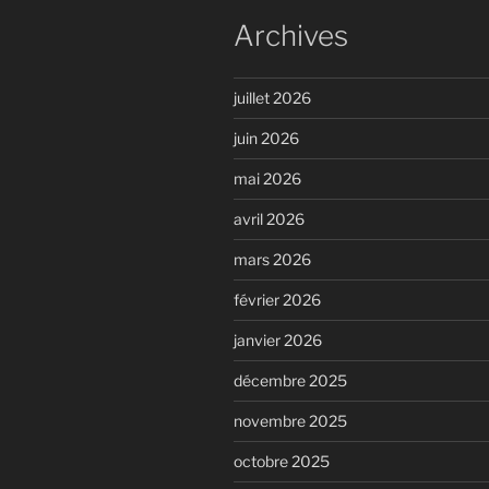
Archives
juillet 2026
juin 2026
mai 2026
avril 2026
mars 2026
février 2026
janvier 2026
décembre 2025
novembre 2025
octobre 2025