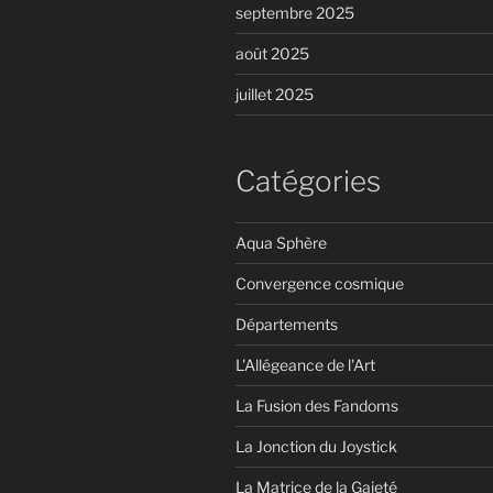
septembre 2025
août 2025
juillet 2025
Catégories
Aqua Sphère
Convergence cosmique
Départements
L'Allégeance de l'Art
La Fusion des Fandoms
La Jonction du Joystick
La Matrice de la Gaieté