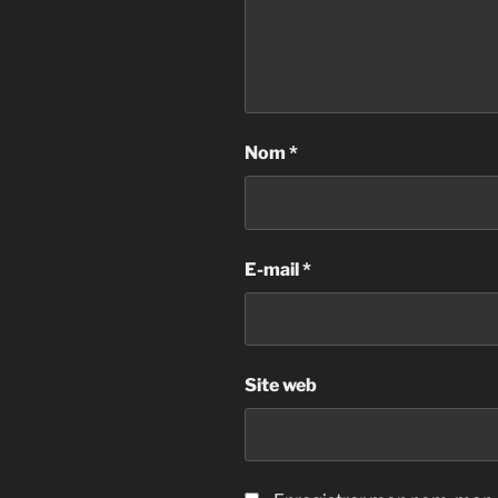
Nom
*
E-mail
*
Site web