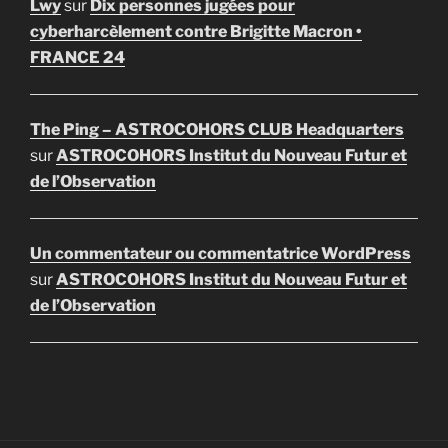
Lwy
sur
Dix personnes jugées pour
cyberharcèlement contre Brigitte Macron •
FRANCE 24
The Ping – ASTROCOHORS CLUB Headquarters
sur
ASTROCOHORS Institut du Nouveau Futur et
de l’Observation
Un commentateur ou commentatrice WordPress
sur
ASTROCOHORS Institut du Nouveau Futur et
de l’Observation