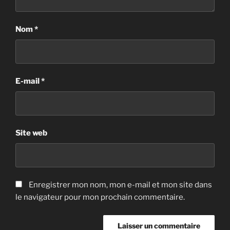
Nom
*
E-mail
*
Site web
Enregistrer mon nom, mon e-mail et mon site dans
le navigateur pour mon prochain commentaire.