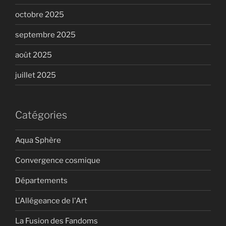
octobre 2025
septembre 2025
août 2025
juillet 2025
Catégories
Aqua Sphère
Convergence cosmique
Départements
L'Allégeance de l'Art
La Fusion des Fandoms