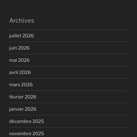
Archives
juillet 2026
juin 2026
mai 2026
avril 2026
mars 2026
février 2026
janvier 2026
décembre 2025
novembre 2025