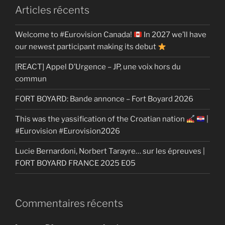
Articles récents
Welcome to #Eurovision Canada!
In 2027 we’ll have
our newest participant making its debut
[REACT] Appel D’Urgence – JP, une voix hors du
commun
FORT BOYARD: Bande annonce – Fort Boyard 2026
This was the yassification of the Croatian nation
|
#Eurovision #Eurovision2026
Lucie Bernardoni, Norbert Tarayre… sur les épreuves |
FORT BOYARD FRANCE 2025 E05
Commentaires récents