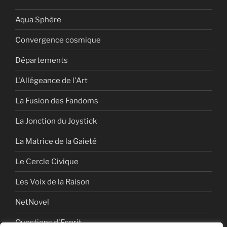
Aqua Sphère
Convergence cosmique
Départements
L'Allégeance de l'Art
La Fusion des Fandoms
La Jonction du Joystick
La Matrice de la Gaieté
Le Cercle Civique
Les Voix de la Raison
NetNovel
Questions d'Esprit