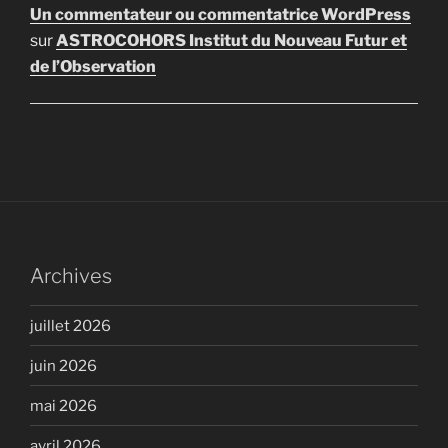
Un commentateur ou commentatrice WordPress
sur
ASTROCOHORS Institut du Nouveau Futur et
de l’Observation
Archives
juillet 2026
juin 2026
mai 2026
avril 2026