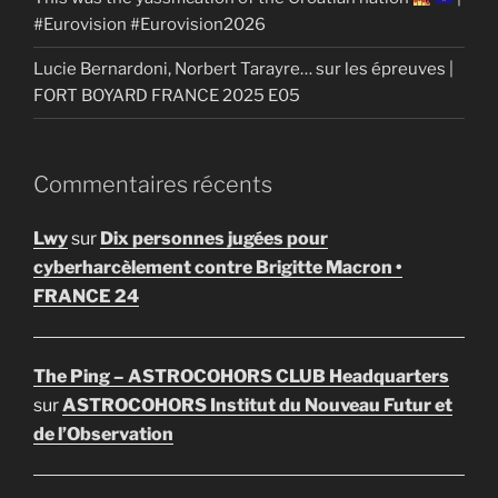
#Eurovision #Eurovision2026
Lucie Bernardoni, Norbert Tarayre… sur les épreuves |
FORT BOYARD FRANCE 2025 E05
Commentaires récents
Lwy
sur
Dix personnes jugées pour
cyberharcèlement contre Brigitte Macron •
FRANCE 24
The Ping – ASTROCOHORS CLUB Headquarters
sur
ASTROCOHORS Institut du Nouveau Futur et
de l’Observation