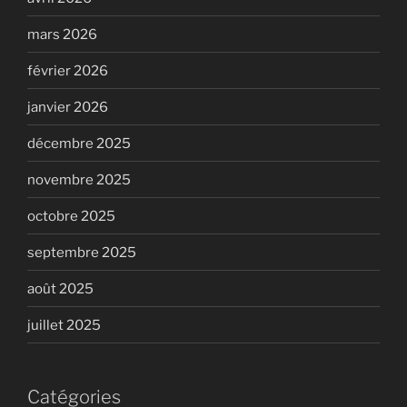
mars 2026
février 2026
janvier 2026
décembre 2025
novembre 2025
octobre 2025
septembre 2025
août 2025
juillet 2025
Catégories