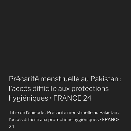
Précarité menstruelle au Pakistan :
l’accès difficile aux protections
hygiéniques • FRANCE 24
Titre de l’épisode : Précarité menstruelle au Pakistan :
l’accès difficile aux protections hygiéniques • FRANCE
24