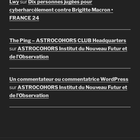
Lwy
sur
Dix personnes jugées pour
cyberharcèlement contre Brigitte Macron •
FRANCE 24
The Ping – ASTROCOHORS CLUB Headquarters
sur
ASTROCOHORS Institut du Nouveau Futur et
de l’Observation
Un commentateur ou commentatrice WordPress
sur
ASTROCOHORS Institut du Nouveau Futur et
de l’Observation