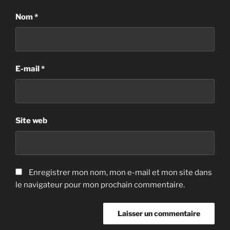
Nom
*
E-mail
*
Site web
Enregistrer mon nom, mon e-mail et mon site dans
le navigateur pour mon prochain commentaire.