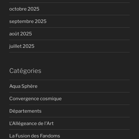
octobre 2025
septembre 2025
août 2025
juillet 2025
Catégories
Aqua Sphère
Convergence cosmique
Départements
L'Allégeance de l'Art
La Fusion des Fandoms