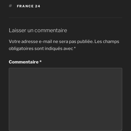
ÉTIQUETTES
FRANCE 24
Laisser un commentaire
Votre adresse e-mail ne sera pas publiée.
Les champs
obligatoires sont indiqués avec
*
Commentaire
*