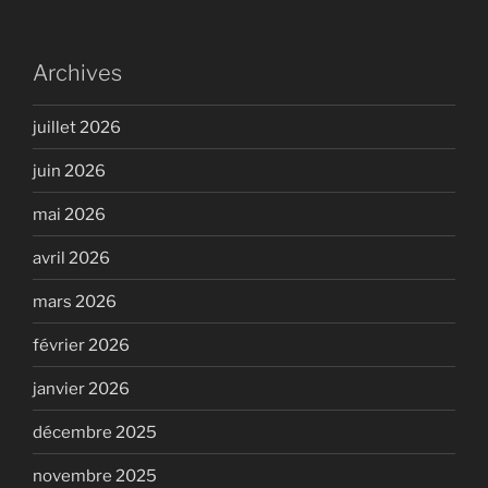
Archives
juillet 2026
juin 2026
mai 2026
avril 2026
mars 2026
février 2026
janvier 2026
décembre 2025
novembre 2025