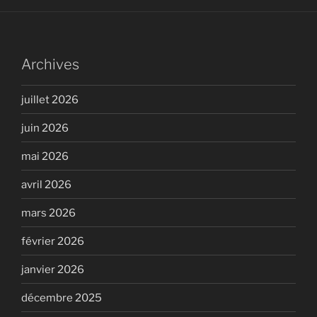
Archives
juillet 2026
juin 2026
mai 2026
avril 2026
mars 2026
février 2026
janvier 2026
décembre 2025