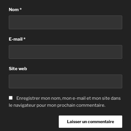
Nom
*
E-mail
*
Site web
Enregistrer mon nom, mon e-mail et mon site dans
le navigateur pour mon prochain commentaire.