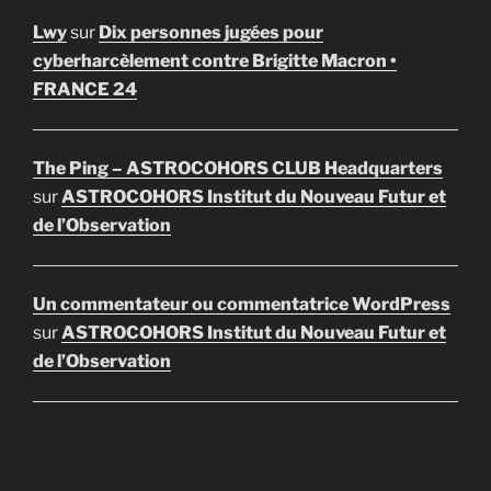
Lwy
sur
Dix personnes jugées pour
cyberharcèlement contre Brigitte Macron •
FRANCE 24
The Ping – ASTROCOHORS CLUB Headquarters
sur
ASTROCOHORS Institut du Nouveau Futur et
de l’Observation
Un commentateur ou commentatrice WordPress
sur
ASTROCOHORS Institut du Nouveau Futur et
de l’Observation