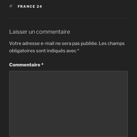
ÉTIQUETTES
FRANCE 24
Laisser un commentaire
Votre adresse e-mail ne sera pas publiée.
Les champs
obligatoires sont indiqués avec
*
Commentaire
*