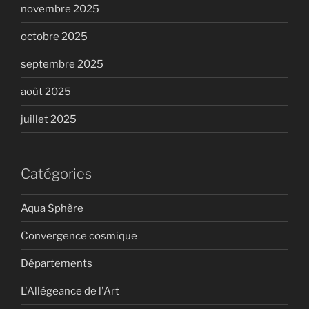
novembre 2025
octobre 2025
septembre 2025
août 2025
juillet 2025
Catégories
Aqua Sphère
Convergence cosmique
Départements
L'Allégeance de l'Art