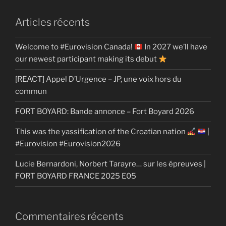
Articles récents
Welcome to #Eurovision Canada!
In 2027 we’ll have
our newest participant making its debut
[REACT] Appel D’Urgence – JP, une voix hors du
commun
FORT BOYARD: Bande annonce – Fort Boyard 2026
This was the yassification of the Croatian nation
|
#Eurovision #Eurovision2026
Lucie Bernardoni, Norbert Tarayre… sur les épreuves |
FORT BOYARD FRANCE 2025 E05
Commentaires récents