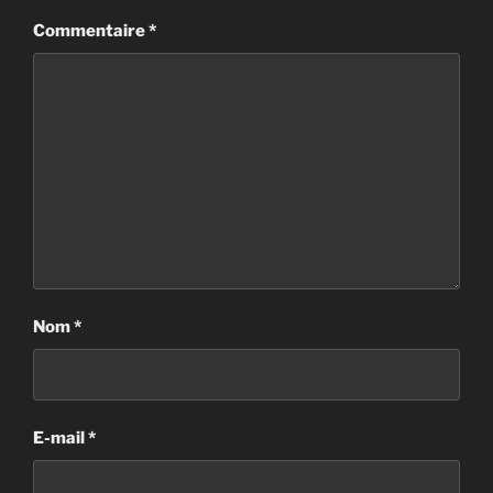
Commentaire
*
Nom
*
E-mail
*