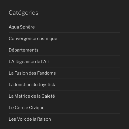
Catégories
Aqua Sphère
Convergence cosmique
Départements
L'Allégeance de l'Art
La Fusion des Fandoms
La Jonction du Joystick
La Matrice de la Gaieté
Le Cercle Civique
Les Voix de la Raison