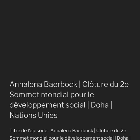
Annalena Baerbock | Clôture du 2e
Sommet mondial pour le
développement social | Doha |
Nations Unies
Titre de l’épisode : Annalena Baerbock | Clôture du 2e
Sommet mondial pour le développement social | Doha |