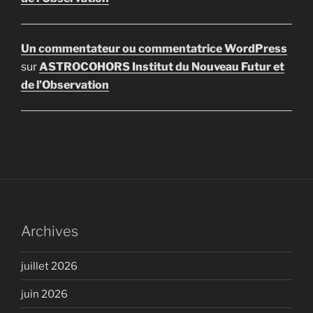
Un commentateur ou commentatrice WordPress
sur
ASTROCOHORS Institut du Nouveau Futur et
de l’Observation
Archives
juillet 2026
juin 2026