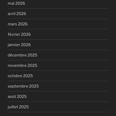
mai 2026
avril 2026
mars 2026
février 2026
janvier 2026
décembre 2025
novembre 2025
octobre 2025
septembre 2025
août 2025
juillet 2025