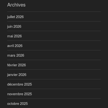
Archives
juillet 2026
juin 2026
mai 2026
avril 2026
mars 2026
février 2026
janvier 2026
décembre 2025
novembre 2025
octobre 2025