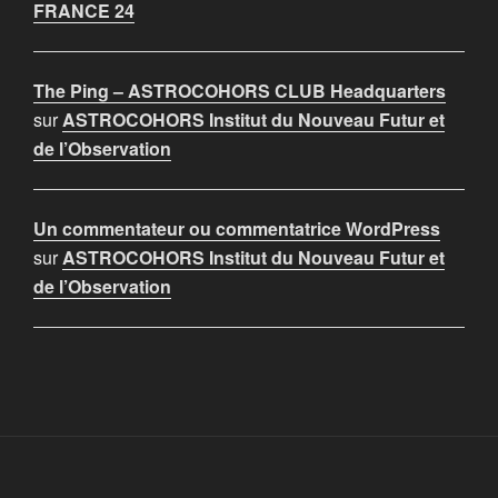
FRANCE 24
The Ping – ASTROCOHORS CLUB Headquarters
sur
ASTROCOHORS Institut du Nouveau Futur et
de l’Observation
Un commentateur ou commentatrice WordPress
sur
ASTROCOHORS Institut du Nouveau Futur et
de l’Observation