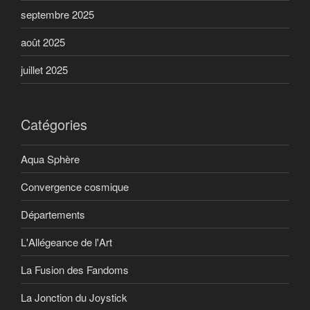
septembre 2025
août 2025
juillet 2025
Catégories
Aqua Sphère
Convergence cosmique
Départements
L'Allégeance de l'Art
La Fusion des Fandoms
La Jonction du Joystick