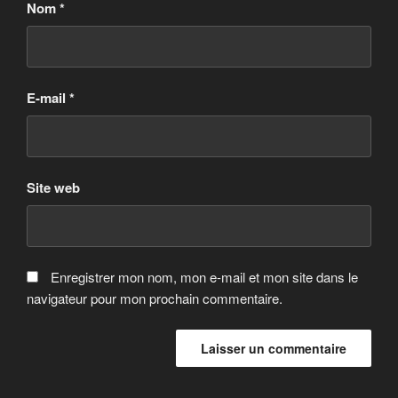
Nom
*
E-mail
*
Site web
Enregistrer mon nom, mon e-mail et mon site dans le
navigateur pour mon prochain commentaire.