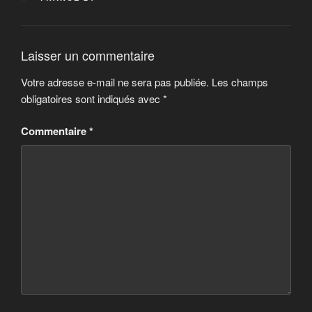
Laisser un commentaire
Votre adresse e-mail ne sera pas publiée.
Les champs
obligatoires sont indiqués avec
*
Commentaire
*